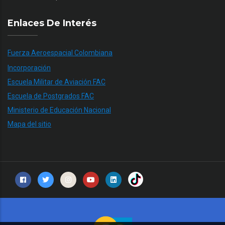
Enlaces De Interés
Fuerza Aeroespacial Colombiana
Incorporación
Escuela Militar de Aviación FAC
Escuela de Postgrados FAC
Ministerio de Educación Nacional
Mapa del sitio