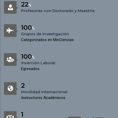
22
%
Profesores con Doctorado y Maestría
100
%
Grupos de Investigación
Categorizados en MinCiencias
100
%
Inserción Laboral
Egresados
2
Movilidad Internacional
Instructores Académicos
1