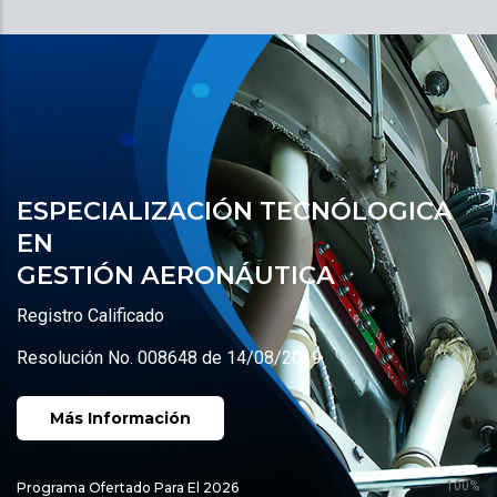
ESPECIALIZACIÓN TECNÓLOGICA
EN
GESTIÓN AERONÁUTICA
Registro Calificado
Resolución No. 008648 de 14/08/2019
Más Información
100%
Programa Ofertado Para El 2026