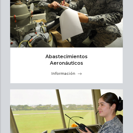
Abastecimientos
Aeronáuticos
Información