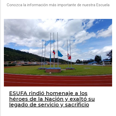
Conozca la información más importante de nuestra Escuela
ESUFA rindió homenaje a los
héroes de la Nación y exaltó su
legado de servicio y sacrificio