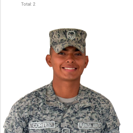
Total: 2