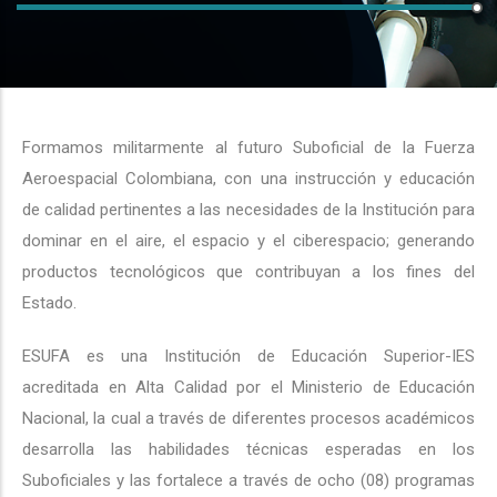
Formamos militarmente al futuro Suboficial de la Fuerza
Aeroespacial Colombiana, con una instrucción y educación
de calidad pertinentes a las necesidades de la Institución para
dominar en el aire, el espacio y el ciberespacio; generando
productos tecnológicos que contribuyan a los fines del
Estado.
ESUFA es una Institución de Educación Superior-IES
acreditada en Alta Calidad por el Ministerio de Educación
Nacional, la cual a través de diferentes procesos académicos
desarrolla las habilidades técnicas esperadas en los
Suboficiales y las fortalece a través de ocho (08) programas