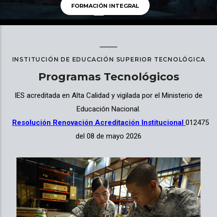
FORMACIÓN INTEGRAL
INSTITUCIÓN DE EDUCACIÓN SUPERIOR TECNOLÓGICA
Programas Tecnológicos
IES acreditada en Alta Calidad y vigilada por el Ministerio de
Educación Nacional.
Resolución Renovación Acreditación Institucional
012475
del 08 de mayo 2026