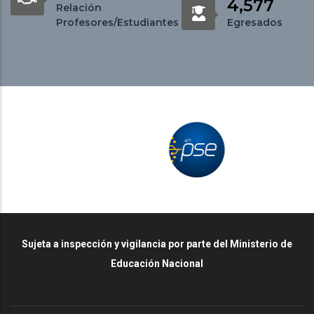
4,577
Relación
Profesores/Estudiantes
Egresados
Sujeta a inspección y vigilancia por parte del Ministerio de
Educación Nacional