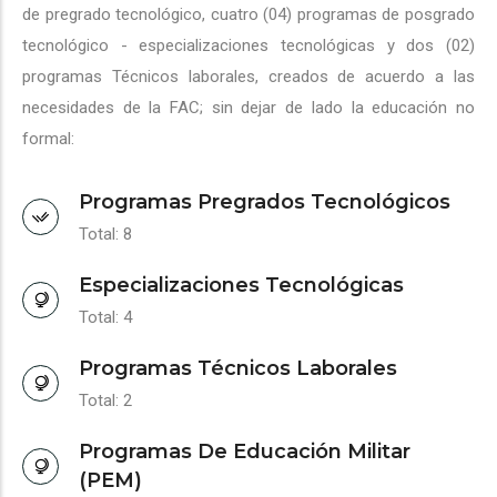
de pregrado tecnológico, cuatro (04) programas de posgrado
tecnológico - especializaciones tecnológicas y dos (02)
programas Técnicos laborales, creados de acuerdo a las
necesidades de la FAC; sin dejar de lado la educación no
formal:
Programas Pregrados Tecnológicos
Total: 8
Especializaciones Tecnológicas
Total: 4
Programas Técnicos Laborales
Total: 2
Programas De Educación Militar
(PEM)