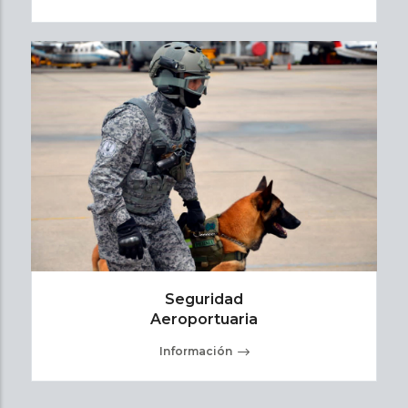
Seguridad
Aeroportuaria
Información