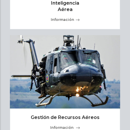
Inteligencia
Aérea
Información
Gestión de Recursos Aéreos
Información