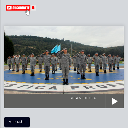
PLAN DELTA
VER MÁS