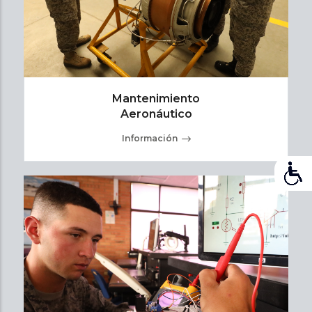
Mantenimiento
Aeronáutico
Información