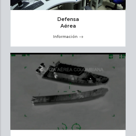
Defensa
Aérea
Información