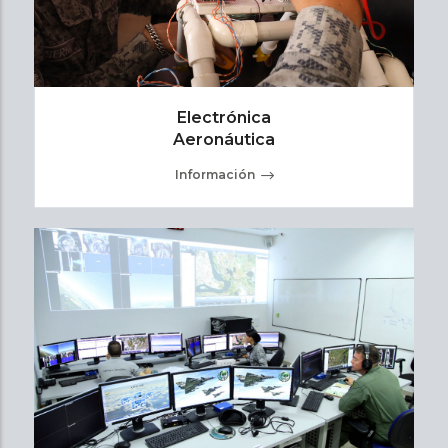
Electrónica
Aeronáutica
Información