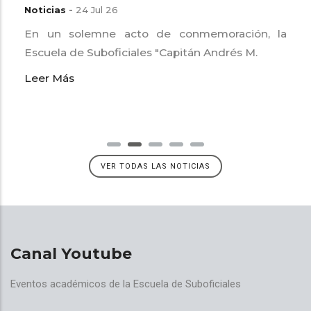
Noticias
-
24 Jul 26
En un solemne acto de conmemoración, la
Escuela de Suboficiales "Capitán Andrés M.
Leer Más
VER TODAS LAS NOTICIAS
Canal Youtube
Eventos académicos de la Escuela de Suboficiales