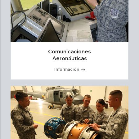
Comunicaciones
Aeronáuticas
Información