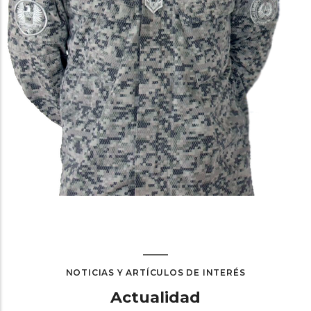
NOTICIAS Y ARTÍCULOS DE INTERÉS
Actualidad