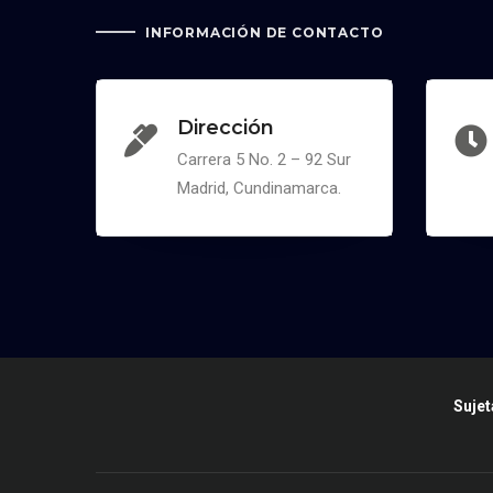
INFORMACIÓN DE CONTACTO
Dirección
Carrera 5 No. 2 – 92 Sur
Madrid, Cundinamarca.
Sujet