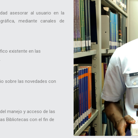
dad asesorar al usuario en la
gráfica, mediante canales de
áfico existente en las
.
rio sobre las novedades con
 del manejo y acceso de las
s Bibliotecas con el fin de