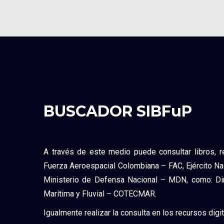
BUSCADOR SIBFuP
A través de este medio puede consultar libros, re
Fuerza Aeroespacial Colombiana – FAC, Ejército Na
Ministerio de Defensa Nacional – MDN, como: Dire
Marítima y Fluvial – COTECMAR.
Igualmente realizar la consulta en los recursos digi