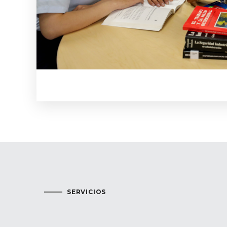
SERVICIOS