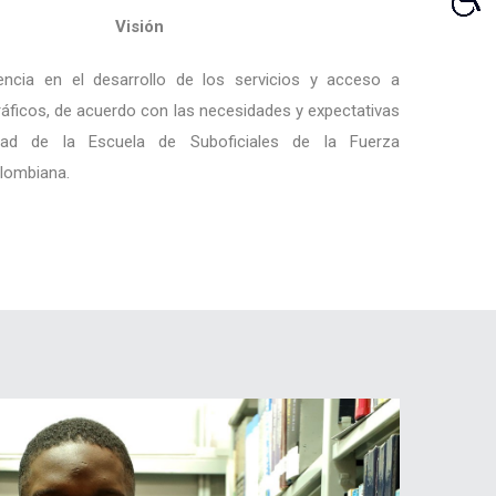
Visión
encia en el desarrollo de los servicios y acceso a
ráficos, de acuerdo con las necesidades y expectativas
ad de la Escuela de Suboficiales de la Fuerza
lombiana.