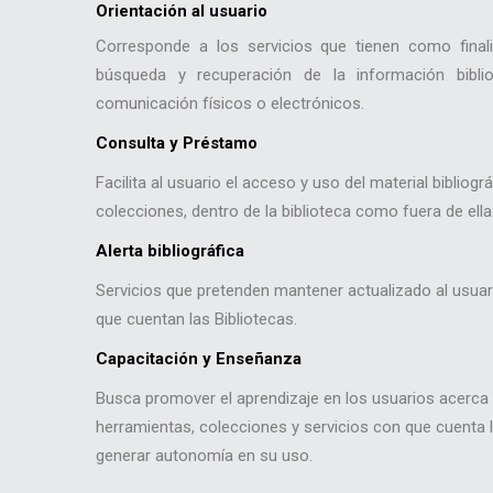
Orientación al usuario
Corresponde a los servicios que tienen como finali
búsqueda y recuperación de la información biblio
comunicación físicos o electrónicos.
Consulta y Préstamo
Facilita al usuario el acceso y uso del material bibliogr
colecciones, dentro de la biblioteca como fuera de ella
Alerta bibliográfica
Servicios que pretenden mantener actualizado al usua
que cuentan las Bibliotecas.
Capacitación y Enseñanza
Busca promover el aprendizaje en los usuarios acerca
herramientas, colecciones y servicios con que cuenta la
generar autonomía en su uso.