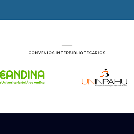
CONVENIOS INTERBIBLIOTECARIOS