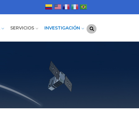
A
SERVICIOS
INVESTIGACIÓN