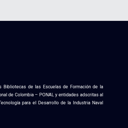
las Bibliotecas de las Escuelas de Formación de la
ional de Colombia – PONAL y entidades adscritas al
cnología para el Desarrollo de la Industria Naval