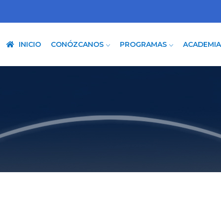
INICIO
CONÓZCANOS
PROGRAMAS
ACADEMI