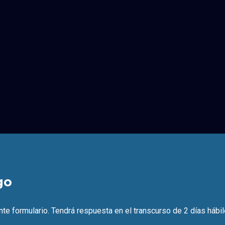
go
nte formulario. Tendrá respuesta en el transcurso de 2 días hábil