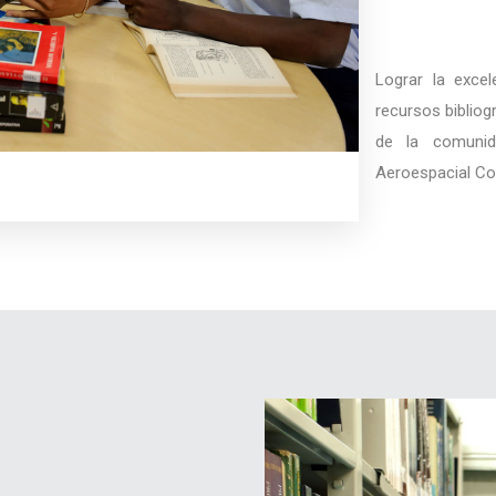
Lograr la excel
recursos bibliog
de la comunid
Aeroespacial Co