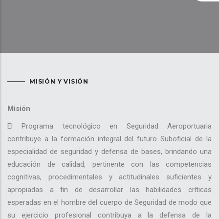
MISIÓN Y VISIÓN
Misión
El Programa tecnológico en Seguridad Aeroportuaria
contribuye a la formación integral del futuro Suboficial de la
especialidad de seguridad y defensa de bases, brindando una
educación de calidad, pertinente con las competencias
cognitivas, procedimentales y actitudinales suficientes y
apropiadas a fin de desarrollar las habilidades críticas
esperadas en el hombre del cuerpo de Seguridad de modo que
su ejercicio profesional contribuya a la defensa de la