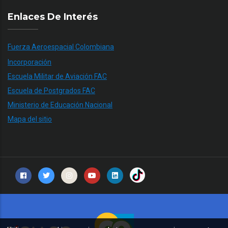
Enlaces De Interés
Fuerza Aeroespacial Colombiana
Incorporación
Escuela Militar de Aviación FAC
Escuela de Postgrados FAC
Ministerio de Educación Nacional
Mapa del sitio