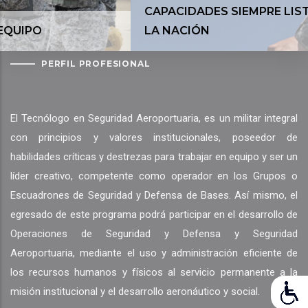
CAPACIDADES SIEMPRE LISTAS PARA DEFENDE
LA NACIÓN
PERFIL PROFESIONAL
El Tecnólogo en Seguridad Aeroportuaria, es un militar integral
con principios y valores institucionales, poseedor de
habilidades críticas y destrezas para trabajar en equipo y ser un
líder creativo, competente como operador en los Grupos o
Escuadrones de Seguridad y Defensa de Bases. Así mismo, el
egresado de este programa podrá participar en el desarrollo de
Operaciones de Seguridad y Defensa y Seguridad
Aeroportuaria, mediante el uso y administración eficiente de
los recursos humanos y físicos al servicio permanente a la
misión institucional y el desarrollo aeronáutico y social.