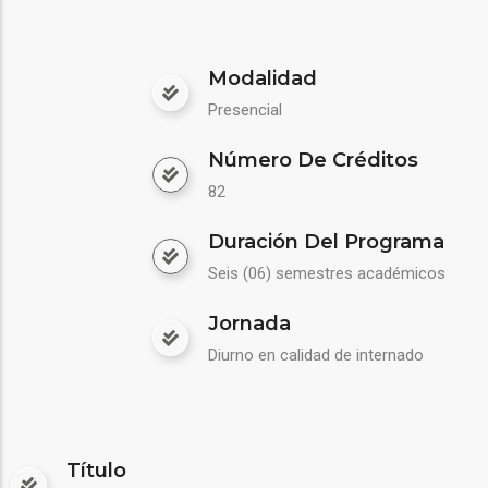
Modalidad
Presencial
Número De Créditos
82
Duración Del Programa
Seis (06) semestres académicos
Jornada
Diurno en calidad de internado
Título