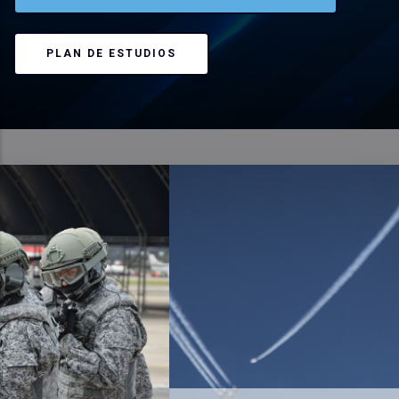
PLAN DE ESTUDIOS