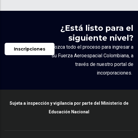
¿Está listo para el
siguiente nivel?
Conozca todo el proceso para ingresar a
Inscripciones
su
Fuerza Aeroespacial Colombiana
, a
través de nuestro portal de
incorporaciones.
Sujeta a inspección y vigilancia por parte del Ministerio de
Educación Nacional