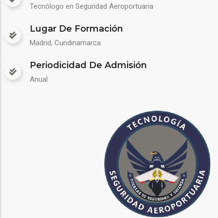
Tecnólogo en Seguridad Aeroportuaria
Lugar De Formación
Madrid, Cundinamarca.
Periodicidad De Admisión
Anual