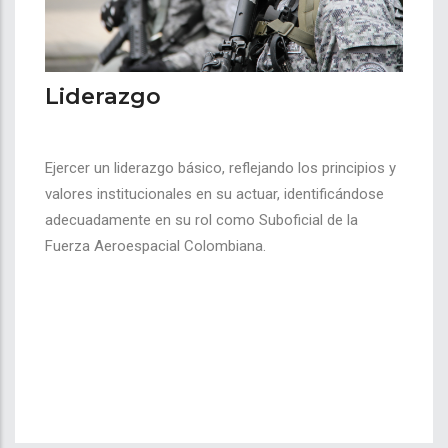
Liderazgo
Ejercer un liderazgo básico, reflejando los principios y
valores institucionales en su actuar, identificándose
adecuadamente en su rol como Suboficial de la
Fuerza Aeroespacial Colombiana.