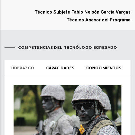
Técnico Subjefe Fabio Nelsón García Vargas
Técnico Asesor del Programa
COMPETENCIAS DEL TECNÓLOGO EGRESADO
LIDERAZGO
CAPACIDADES
CONOCIMIENTOS