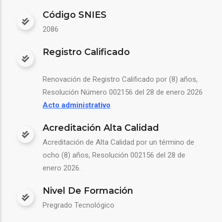
Código SNIES
2086
Registro Calificado
Renovación de Registro Calificado por (8) años,
Resolución Número 002156 del 28 de enero 2026
Acto administrativo
Acreditación Alta Calidad
Acreditación de Alta Calidad por un término de
ocho (8) años, Resolución 002156 del 28 de
enero 2026.
Nivel De Formación
Pregrado Tecnológico