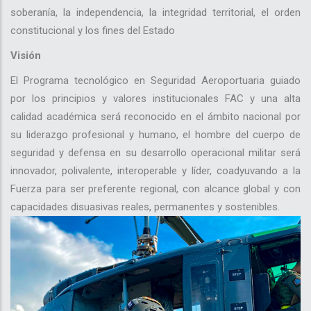
soberanía, la independencia, la integridad territorial, el orden
constitucional y los fines del Estado
Visión
El Programa tecnológico en Seguridad Aeroportuaria guiado
por los principios y valores institucionales FAC y una alta
calidad académica será reconocido en el ámbito nacional por
su liderazgo profesional y humano, el hombre del cuerpo de
seguridad y defensa en su desarrollo operacional militar será
innovador, polivalente, interoperable y líder, coadyuvando a la
Fuerza para ser preferente regional, con alcance global y con
capacidades disuasivas reales, permanentes y sostenibles.