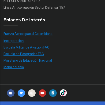
NIT ESUFA: 800141642-5
Línea Anticorrupción Sector Defensa: 157
Enlaces De Interés
Fuerza Aeroespacial Colombiana
Incorporación
Escuela Militar de Aviación FAC
Escuela de Postgrados FAC
Ministerio de Educación Nacional
Mapa del sitio