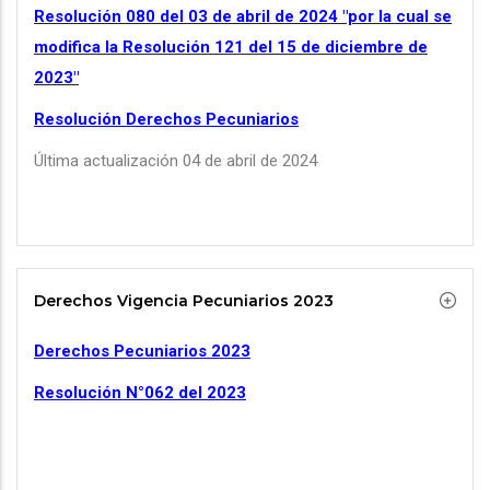
Resolución 080 del 03 de abril de 2024 "por la cual se
modifica la Resolución 121 del 15 de diciembre de
2023"
Resolución Derechos Pecuniarios
Última actualización 04 de abril de 2024
Derechos Vigencia Pecuniarios 2023
Derechos Pecuniarios 2023
Resolución N°062 del 2023