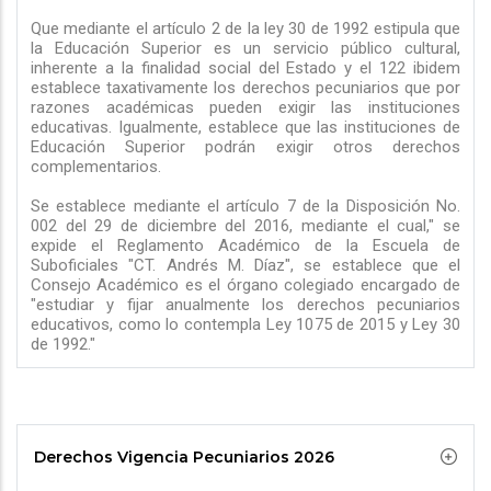
navegación
Que mediante el artículo 2 de la ley 30 de 1992 estipula que
la Educación Superior es un servicio público cultural,
inherente a la finalidad social del Estado y el 122 ibidem
establece taxativamente los derechos pecuniarios que por
razones académicas pueden exigir las instituciones
educativas. Igualmente, establece que las instituciones de
Educación Superior podrán exigir otros derechos
complementarios.
Se establece mediante el artículo 7 de la Disposición No.
002 del 29 de diciembre del 2016, mediante el cual," se
expide el Reglamento Académico de la Escuela de
Suboficiales "CT. Andrés M. Díaz", se establece que el
Consejo Académico es el órgano colegiado encargado de
"estudiar y fijar anualmente los derechos pecuniarios
educativos, como lo contempla Ley 1075 de 2015 y Ley 30
de 1992."
Derechos Vigencia Pecuniarios 2026