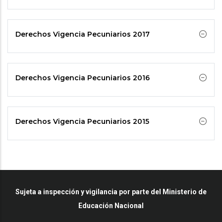
Derechos Vigencia Pecuniarios 2017
Derechos Vigencia Pecuniarios 2016
Derechos Vigencia Pecuniarios 2015
Sujeta a inspección y vigilancia por parte del Ministerio de
Educación Nacional