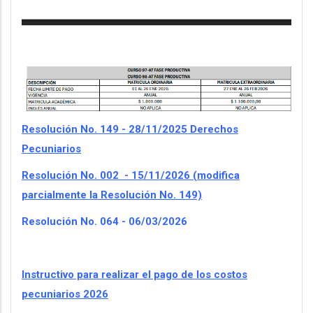
Resolución No. 149 -
28/11/2025
Derechos
Pecuniarios
Resolución No. 002 - 15/11/2026 (modifica
parcialmente la Resolución No. 149)
Resolución No. 064 - 06/03/2026
Instructivo para realizar el pago de los costos
pecuniarios 2026