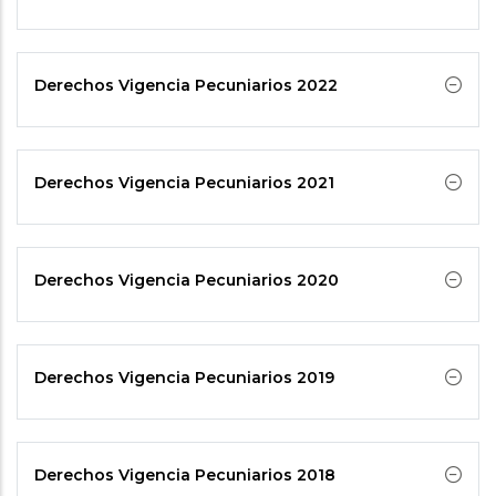
Derechos Vigencia Pecuniarios 2022
Derechos Vigencia Pecuniarios 2021
Derechos Vigencia Pecuniarios 2020
Derechos Vigencia Pecuniarios 2019
Derechos Vigencia Pecuniarios 2018