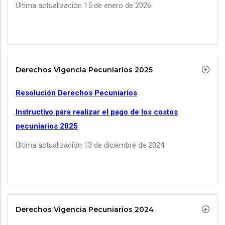
Última actualización 15 de enero de 2026
Derechos Vigencia Pecuniarios 2025
Resolución Derechos Pecuniarios
Instructivo para realizar el pago de los costos
pecuniarios 2025
Última actualización 13 de diciembre de 2024
Derechos Vigencia Pecuniarios 2024