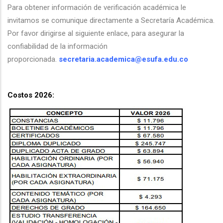
Para obtener información de verificación académica le
invitamos se comunique directamente a Secretaría Académica.
Por favor dirigirse al siguiente enlace, para asegurar la
confiabilidad de la información
proporcionada.
secretaria.academica@esufa.edu.co
Costos 2026: