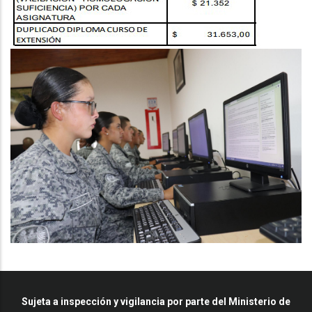
Sujeta a inspección y vigilancia por parte del Ministerio de