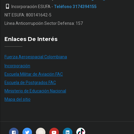
Incorporación ESUFA -
Teléfono 3174394155
NIT ESUFA: 800141642-5
Línea Anticorrupción Sector Defensa: 157
Enlaces De Interés
Fuerza Aeroespacial Colombiana
Incorporación
Escuela Militar de Aviación FAC
Escuela de Postgrados FAC
Ministerio de Educación Nacional
Mapa del sitio