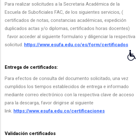
Para realizar solicitudes a la Secretaria Académica de la
navegación
Escuela de Suboficiales FAC, de los siguientes servicios, (
certificados de notas, constancias académicas, expedición
duplicados actas y/o diplomas, certificados horas docentes)
favor acceder al siguiente formulario y diligenciar la respectiva
solicitud.
https://www.esufa.edu.co/es/form/certificados
Entrega de certificados:
Para efectos de consulta del documento solicitado, una vez
cumplidos los tiempos establecidos de entrega e informado
mediante correo electrónico con la respectiva clave de acceso
para la descarga, favor dirigirse al siguiente
link.
https://www.esufa.edu.co/certificaciones
Validación certificados