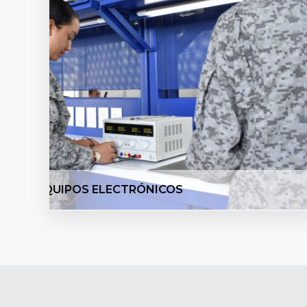
PRÁCTICAS TÉCNICAS CON HERRAMIENT