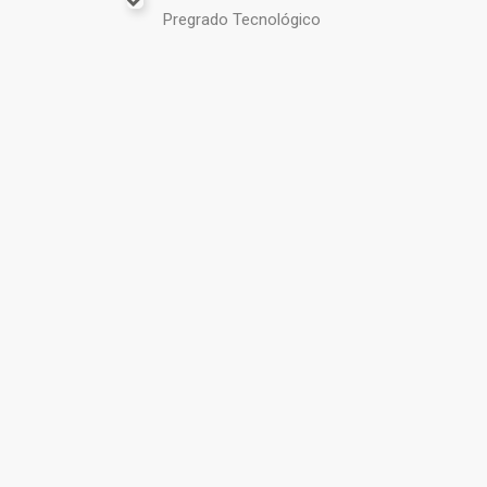
Pregrado Tecnológico