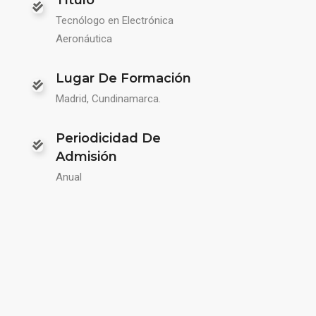
Tecnólogo en Electrónica
Aeronáutica
Lugar De Formación
Madrid, Cundinamarca.
Periodicidad De
Admisión
Anual