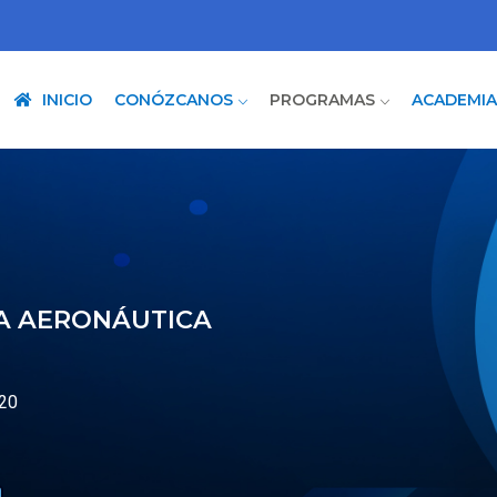
INICIO
CONÓZCANOS
PROGRAMAS
ACADEMI
CA AERONÁUTICA
020