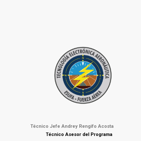
Técnico Jefe Andrey Rengifo Acosta
Técnico Asesor del Programa