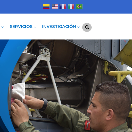
A
SERVICIOS
INVESTIGACIÓN