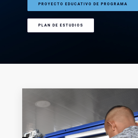
PROYECTO EDUCATIVO DE PROGRAMA
PLAN DE ESTUDIOS