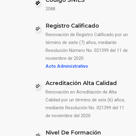
2088
Registro Calificado
Renovación de Registro Calificado por un
término de siete (7) años, mediante
Resolución Número No. 021399 del 11 de
noviembre de 2020.
Acto Administrativo
Acreditación Alta Calidad
Renovación en Acreditación de Alta
Calidad por un término de seis (6) años,
mediante Resolución No. 021399 del 11
de noviembre del 2020.
Nivel De Formación