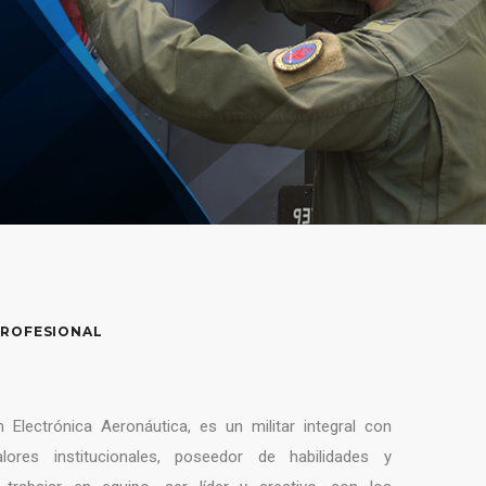
PROFESIONAL
 Electrónica Aeronáutica, es un militar integral con
alores institucionales, poseedor de habilidades y