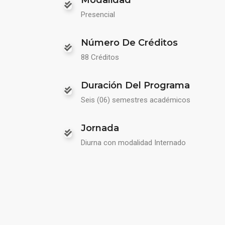
Presencial
Número De Créditos
88 Créditos
Duración Del Programa
Seis (06) semestres académicos
Jornada
Diurna con modalidad Internado