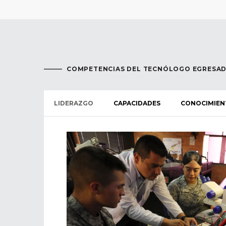
COMPETENCIAS DEL TECNÓLOGO EGRESA
LIDERAZGO
CAPACIDADES
CONOCIMIEN