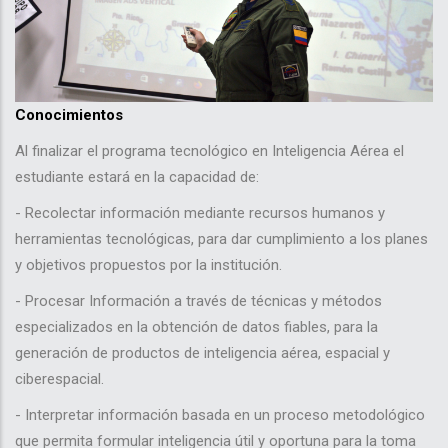
Conocimientos
Al finalizar el programa tecnológico en Inteligencia Aérea el
estudiante estará en la capacidad de:
- Recolectar información mediante recursos humanos y
herramientas tecnológicas, para dar cumplimiento a los planes
y objetivos propuestos por la institución.
- Procesar Información a través de técnicas y métodos
especializados en la obtención de datos fiables, para la
generación de productos de inteligencia aérea, espacial y
ciberespacial.
- Interpretar información basada en un proceso metodológico
que permita formular inteligencia útil y oportuna para la toma