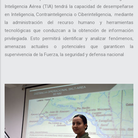
Inteligencia Aérea (TIA) tendrá la capacidad de desempeñarse
en Inteligencia, Contrainteligencia o Ciberinteligencia, mediante
la administración del recurso humano y herramientas
tecnológicas que conduzcan a la obtención de información
privilegiada. Esto permitirá identificar y analizar fenómenos,
amenazas actuales o potenciales que garanticen la
supervivencia de la Fuerza, la seguridad y defensa nacional