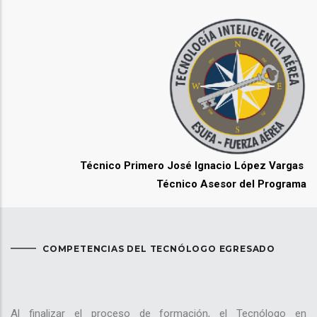
Técnico Primero José Ignacio López Vargas
Técnico Asesor del Programa
COMPETENCIAS DEL TECNÓLOGO EGRESADO
Al finalizar el proceso de formación, el Tecnólogo en