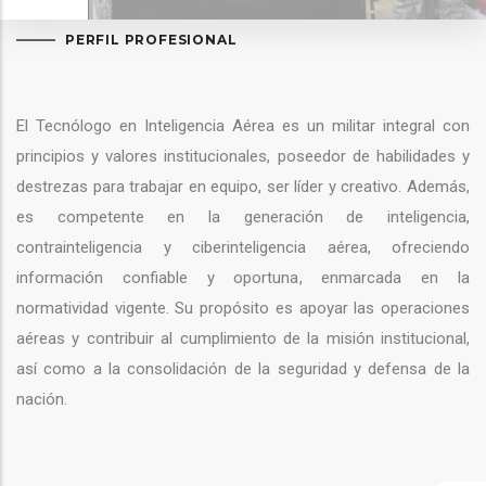
PERFIL PROFESIONAL
El Tecnólogo en Inteligencia Aérea es un militar integral con
principios y valores institucionales, poseedor de habilidades y
destrezas para trabajar en equipo, ser líder y creativo. Además,
es competente en la generación de inteligencia,
contrainteligencia y ciberinteligencia aérea, ofreciendo
información confiable y oportuna, enmarcada en la
normatividad vigente. Su propósito es apoyar las operaciones
aéreas y contribuir al cumplimiento de la misión institucional,
así como a la consolidación de la seguridad y defensa de la
nación.