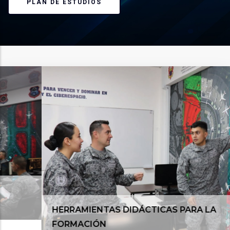
PLAN DE ESTUDIOS
HERRAMIENTAS DIDÁCTICAS PARA LA
FORMACIÓN