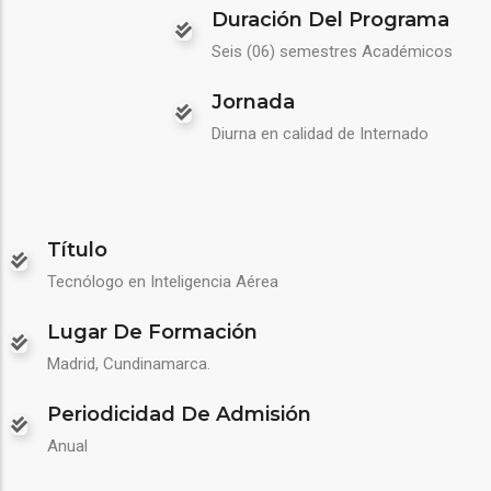
Duración Del Programa
Seis (06) semestres Académicos
Jornada
Diurna en calidad de Internado
Título
Tecnólogo en Inteligencia Aérea
Lugar De Formación
Madrid, Cundinamarca.
Periodicidad De Admisión
Anual