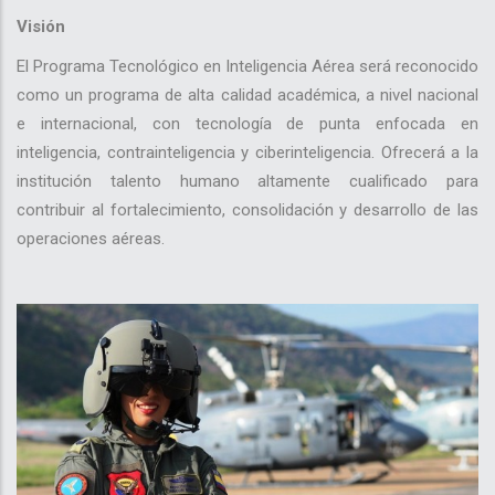
Visión
El Programa Tecnológico en Inteligencia Aérea será reconocido
como un programa de alta calidad académica, a nivel nacional
e internacional, con tecnología de punta enfocada en
inteligencia, contrainteligencia y ciberinteligencia. Ofrecerá a la
institución talento humano altamente cualificado para
contribuir al fortalecimiento, consolidación y desarrollo de las
operaciones aéreas.