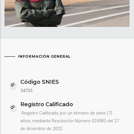
INFORMACIÓN GENERAL
Código SNIES
54735
Registro Calificado
Registro Calificado por un término de siete (7)
años, mediante Resolución
Número
024583 del 27
de diciembre de 2022.