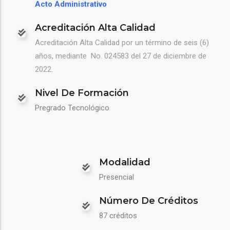
Acto Administrativo
Acreditación Alta Calidad
Acreditación Alta Calidad
por un término de seis (6)
años, mediante
No. 024583 del 27 de diciembre de
2022.
Nivel De Formación
Pregrado Tecnológico
Modalidad
Presencial
Número De Créditos
87 créditos