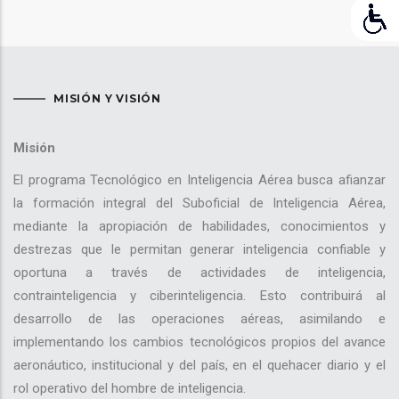
MISIÓN Y VISIÓN
Misión
El programa Tecnológico en Inteligencia Aérea busca afianzar
la formación integral del Suboficial de Inteligencia Aérea,
mediante la apropiación de habilidades, conocimientos y
destrezas que le permitan generar inteligencia confiable y
oportuna a través de actividades de inteligencia,
contrainteligencia y ciberinteligencia. Esto contribuirá al
desarrollo de las operaciones aéreas, asimilando e
implementando los cambios tecnológicos propios del avance
aeronáutico, institucional y del país, en el quehacer diario y el
rol operativo del hombre de inteligencia.