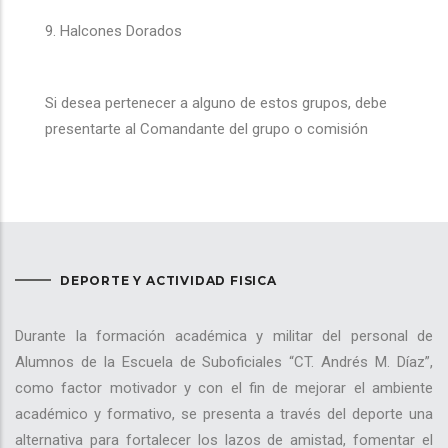
9. Halcones Dorados
Si desea pertenecer a alguno de estos grupos, debe
presentarte al Comandante del grupo o comisión
DEPORTE Y ACTIVIDAD FISICA
Durante la formación académica y militar del personal de
Alumnos de la Escuela de Suboficiales “CT. Andrés M. Díaz”,
como factor motivador y con el fin de mejorar el ambiente
académico y formativo, se presenta a través del deporte una
alternativa para fortalecer los lazos de amistad, fomentar el