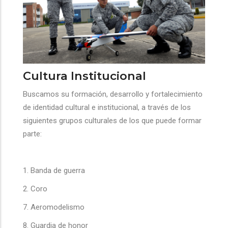
Cultura Institucional
Buscamos su formación, desarrollo y fortalecimiento
de identidad cultural e institucional, a través de los
siguientes grupos culturales de los que puede formar
parte:
1. Banda de guerra
2. Coro
7. Aeromodelismo
8. Guardia de honor