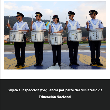
Sujeta a inspección y vigilancia por parte del Ministerio de
Educación Nacional