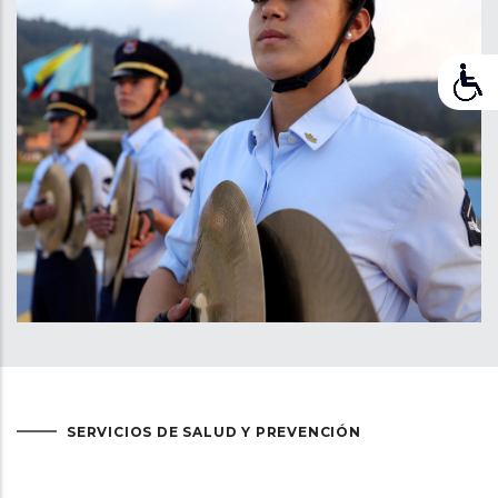
SERVICIOS DE SALUD Y PREVENCIÓN