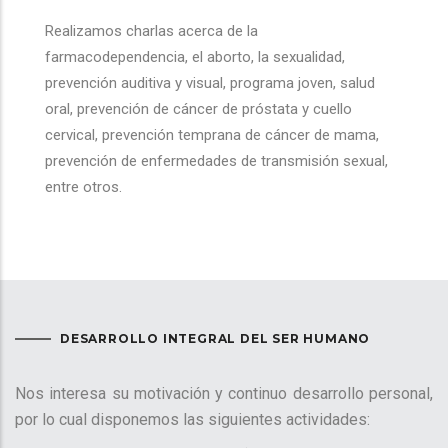
Realizamos charlas acerca de la
farmacodependencia, el aborto, la sexualidad,
prevención auditiva y visual, programa joven, salud
oral, prevención de cáncer de próstata y cuello
cervical, prevención temprana de cáncer de mama,
prevención de enfermedades de transmisión sexual,
entre otros.
DESARROLLO INTEGRAL DEL SER HUMANO
Nos interesa su motivación y continuo desarrollo personal,
por lo cual disponemos las siguientes actividades: