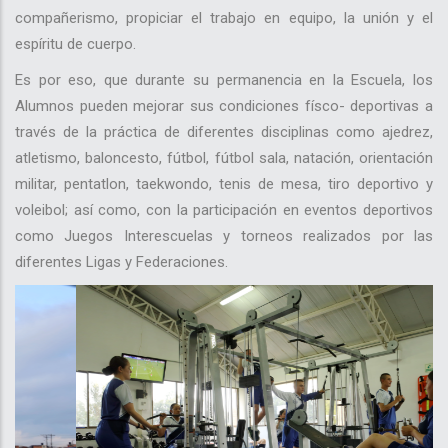
compañerismo, propiciar el trabajo en equipo, la unión y el
espíritu de cuerpo.
Es por eso, que durante su permanencia en la Escuela, los
Alumnos pueden mejorar sus condiciones físco- deportivas a
través de la práctica de diferentes disciplinas como ajedrez,
atletismo, baloncesto, fútbol, fútbol sala, natación, orientación
militar, pentatlon, taekwondo, tenis de mesa, tiro deportivo y
voleibol; así como, con la participación en eventos deportivos
como Juegos Interescuelas y torneos realizados por las
diferentes Ligas y Federaciones.