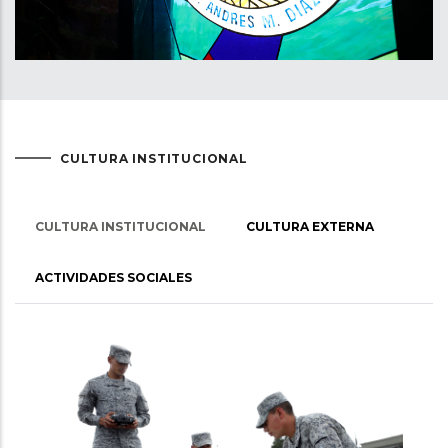
CULTURA INSTITUCIONAL
CULTURA INSTITUCIONAL
CULTURA EXTERNA
ACTIVIDADES SOCIALES