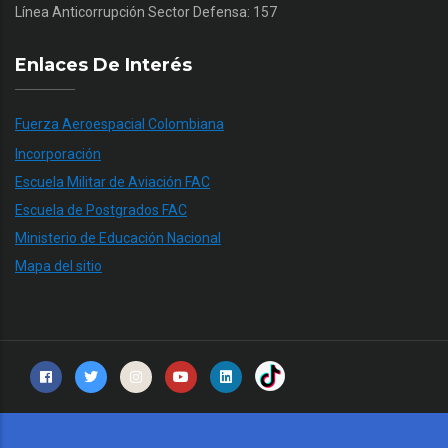
Línea Anticorrupción Sector Defensa: 157
Enlaces De Interés
Fuerza Aeroespacial Colombiana
Incorporación
Escuela Militar de Aviación FAC
Escuela de Postgrados FAC
Ministerio de Educación Nacional
Mapa del sitio