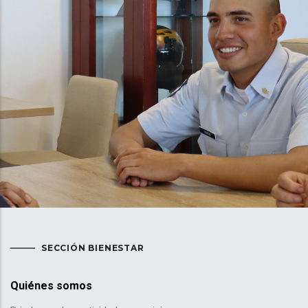
navegación
SECCIÓN BIENESTAR
Quiénes somos