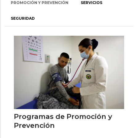
PROMOCIÓN Y PREVENCIÓN
SERVICIOS
SEGURIDAD
Programas de Promoción y
Prevención