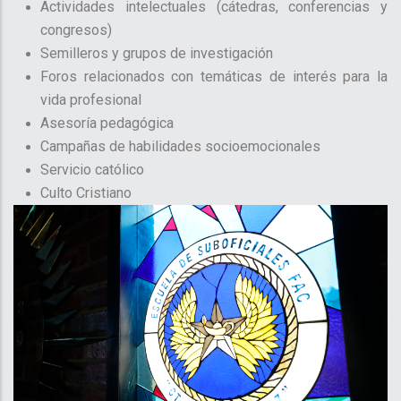
Actividades intelectuales (cátedras, conferencias y
congresos)
Semilleros y grupos de investigación
Foros relacionados con temáticas de interés para la
vida profesional
Asesoría pedagógica
Campañas de habilidades socioemocionales
Servicio católico
Culto Cristiano