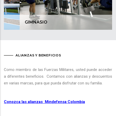
GIMNASIO
ALIANZAS Y BENEFICIOS
Como miembro de las Fuerzas Militares, usted puede acceder
a diferentes beneficios. Contamos con alianzas y descuentos
en varias marcas, para que pueda disfrutar con su familia.
Conozca las alianzas Mindefensa Colombia