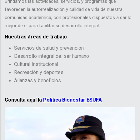
Brindamos las actividades, servicios, y programas que
favorecen la autorrealización y calidad de vida de nuestra
comunidad académica, con profesionales dispuestos a dar lo
mejor de sí para facilitar su desarrollo integral.
Nuestras áreas de trabajo
Servicios de salud y prevención
Desarrollo integral del ser humano
Cultural Institucional
Recreación y deportes
Alianzas y beneficios
Consulta aquí la
Politica Bienestar ESUFA