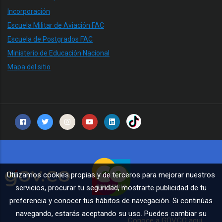
Incorporación
Escuela Militar de Aviación FAC
Escuela de Postgrados FAC
Ministerio de Educación Nacional
Mapa del sitio
Utilizamos cookies propias y de terceros para mejorar nuestros
servicios, procurar tu seguridad, mostrarte publicidad de tu
preferencia y conocer tus hábitos de navegación. Si continúas
navegando, estarás aceptando su uso. Puedes cambiar su
Conoce a GOV.CO aquí