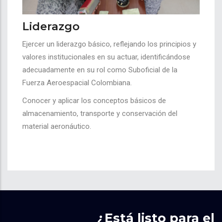
Liderazgo
Ejercer un liderazgo básico, reflejando los principios y
valores institucionales en su actuar, identificándose
adecuadamente en su rol como Suboficial de la
Fuerza Aeroespacial Colombiana.
Conocer y aplicar los conceptos básicos de
almacenamiento, transporte y conservación del
material aeronáutico.
¿Está listo para el