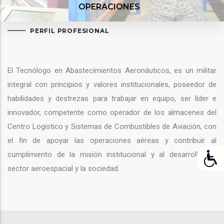
OPERACIONES
PERFIL PROFESIONAL
El Tecnólogo en Abastecimientos Aeronáuticos, es un militar
integral con principios y valores institucionales, poseedor de
habilidades y destrezas para trabajar en equipo, ser líder e
innovador, competente como operador de los almacenes del
Centro Logístico y Sistemas de Combustibles de Aviación, con
el fin de apoyar las operaciones aéreas y contribuir al
cumplimiento de la misión institucional y al desarrollo del
sector aeroespacial y la sociedad.