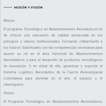
MISIÓN Y VISIÓN
Misión
El programa Tecnológico en Abastecimientos Aeronáuticos ha
de ofrecer una educación de calidad enmarcada en los
principios y valores Institucionales, formando militarmente a
los futuros Suboficiales con las competencias necesarias para
asumir su rol en el área funcional de Abastecimientos
Aeronáuticos y para el desarrollo de productos tecnológicos
de innovación. Y, en virtud de ello, garantizar y soportar el
Sistema Logístico Aeronáutico de la Fuerza Aereoespacial
Colombiana para dominar en el aire, el espacio y el
ciberespacio.
Visión
El Programa Tecnológico en Abastecimientos Aeronáuticos,