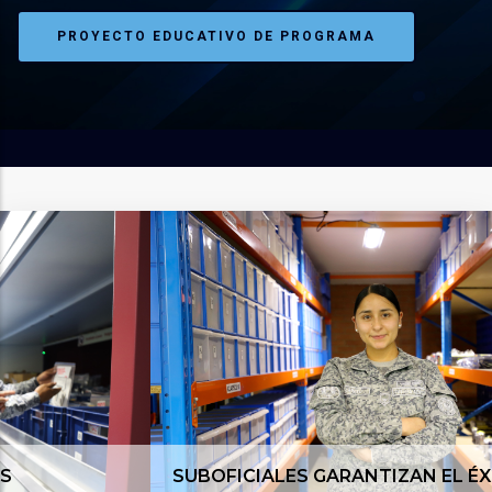
PROYECTO EDUCATIVO DE PROGRAMA
SUBOFICIALES GARANTIZAN EL ÉXITO DE LAS