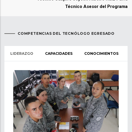
Técnico Asesor del Programa
COMPETENCIAS DEL TECNÓLOGO EGRESADO
LIDERAZGO
CAPACIDADES
CONOCIMIENTOS