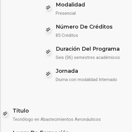
Modalidad
Presencial
Número De Créditos
85 Créditos
Duración Del Programa
Seis (06) semestres académicos
Jornada
Diurna con modalidad Internado
Título
Tecnólogo en Abastecimientos Aeronáuticos