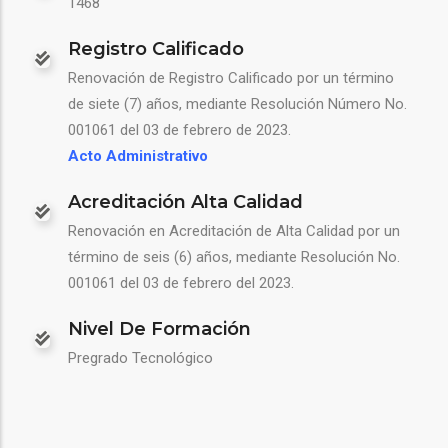
1468
Registro Calificado
Renovación de Registro Calificado por un término
de siete (7) años, mediante Resolución Número No.
001061 del 03 de febrero de 2023.
Acto Administrativo
Acreditación Alta Calidad
Renovación en Acreditación de Alta Calidad por un
término de seis (6) años, mediante Resolución No.
001061 del 03 de febrero del 2023.
Nivel De Formación
Pregrado Tecnológico