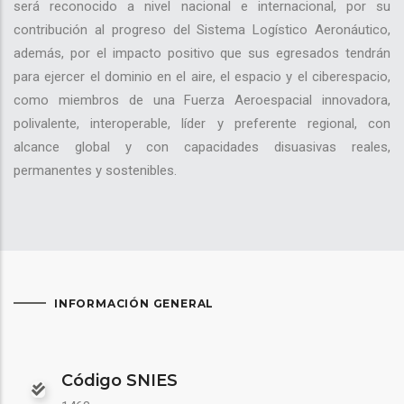
será reconocido a nivel nacional e internacional, por su
contribución al progreso del Sistema Logístico Aeronáutico,
además, por el impacto positivo que sus egresados tendrán
para ejercer el dominio en el aire, el espacio y el ciberespacio,
como miembros de una Fuerza Aeroespacial innovadora,
polivalente, interoperable, líder y preferente regional, con
alcance global y con capacidades disuasivas reales,
permanentes y sostenibles.
INFORMACIÓN GENERAL
Código SNIES