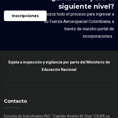
siguiente nivel?
Conozca todo el proceso para ingresar a
Inscripciones
su
Fuerza Aeroespacial Colombiana
, a
través de nuestro portal de
incorporaciones.
Sujeta a inspección y vigilancia por parte del Ministerio de
Educación Nacional
Contacto
Escuela de Suboficiales FAC " Capitán Andrés M. Díaz" ESUFA se