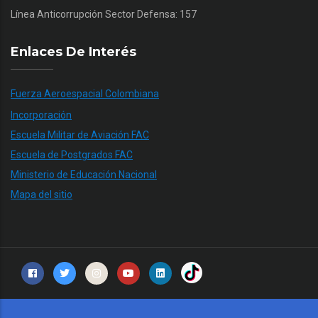
Línea Anticorrupción Sector Defensa: 157
Enlaces De Interés
Fuerza Aeroespacial Colombiana
Incorporación
Escuela Militar de Aviación FAC
Escuela de Postgrados FAC
Ministerio de Educación Nacional
Mapa del sitio