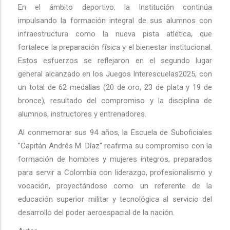
En el ámbito deportivo, la Institución continúa
impulsando la formación integral de sus alumnos con
infraestructura como la nueva pista atlética, que
fortalece la preparación física y el bienestar institucional.
Estos esfuerzos se reflejaron en el segundo lugar
general alcanzado en los Juegos Interescuelas2025, con
un total de 62 medallas (20 de oro, 23 de plata y 19 de
bronce), resultado del compromiso y la disciplina de
alumnos, instructores y entrenadores.
Al conmemorar sus 94 años, la Escuela de Suboficiales
"Capitán Andrés M. Díaz" reafirma su compromiso con la
formación de hombres y mujeres íntegros, preparados
para servir a Colombia con liderazgo, profesionalismo y
vocación, proyectándose como un referente de la
educación superior militar y tecnológica al servicio del
desarrollo del poder aeroespacial de la nación.