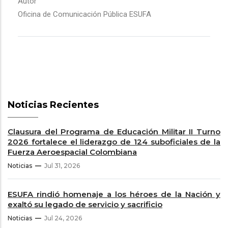
Autor
Oficina de Comunicación Pública ESUFA
Noticias Recientes
Clausura del Programa de Educación Militar II Turno
2026 fortalece el liderazgo de 124 suboficiales de la
Fuerza Aeroespacial Colombiana
Noticias
Jul 31, 2026
ESUFA rindió homenaje a los héroes de la Nación y
exaltó su legado de servicio y sacrificio
Noticias
Jul 24, 2026