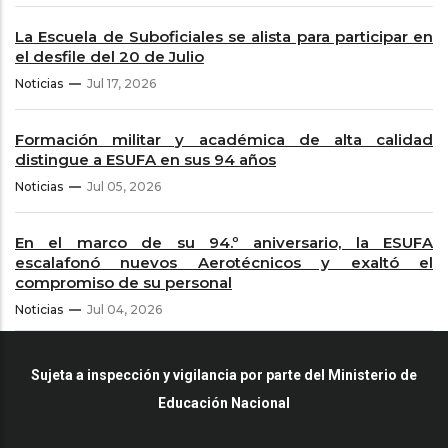
La Escuela de Suboficiales se alista para participar en
el desfile del 20 de Julio
Noticias
Jul 17, 2026
Formación militar y académica de alta calidad
distingue a ESUFA en sus 94 años
Noticias
Jul 05, 2026
En el marco de su 94.º aniversario, la ESUFA
escalafonó nuevos Aerotécnicos y exaltó el
compromiso de su personal
Noticias
Jul 04, 2026
Sujeta a inspección y vigilancia por parte del Ministerio de
Educación Nacional