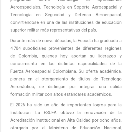
Aeroespaciales, Tecnología en Soporte Aeroespacial y
Tecnología en Seguridad y Defensa Aeroespacial,
convirtiéndose en una de las instituciones de educación
superior militar más representativas del país.
Durante más de nueve décadas, la Escuela ha graduado a
4.704 suboficiales provenientes de diferentes regiones
de Colombia, quienes hoy aportan su liderazgo y
conocimiento en las distintas especialidades de la
Fuerza Aeroespacial Colombiana. Su oferta académica,
pionera en el otorgamiento de títulos de Tecnólogo
Aeronáutico, se distingue por integrar una sólida
formación militar con altos estándares académicos.
El 2026 ha sido un año de importantes logros para la
Institución. La ESUFA obtuvo la renovación de la
Acreditación Institucional en Alta Calidad por ocho años,
otorgada por el Ministerio de Educación Nacional,