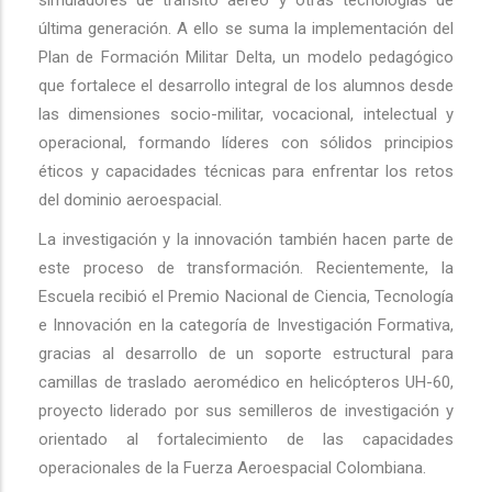
última generación. A ello se suma la implementación del
Plan de Formación Militar Delta, un modelo pedagógico
que fortalece el desarrollo integral de los alumnos desde
las dimensiones socio-militar, vocacional, intelectual y
operacional, formando líderes con sólidos principios
éticos y capacidades técnicas para enfrentar los retos
del dominio aeroespacial.
La investigación y la innovación también hacen parte de
este proceso de transformación. Recientemente, la
Escuela recibió el Premio Nacional de Ciencia, Tecnología
e Innovación en la categoría de Investigación Formativa,
gracias al desarrollo de un soporte estructural para
camillas de traslado aeromédico en helicópteros UH-60,
proyecto liderado por sus semilleros de investigación y
orientado al fortalecimiento de las capacidades
operacionales de la Fuerza Aeroespacial Colombiana.