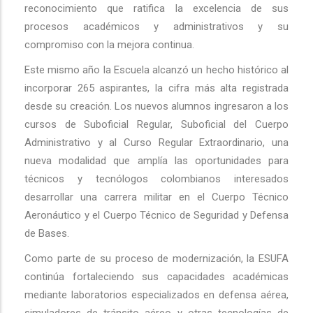
reconocimiento que ratifica la excelencia de sus
procesos académicos y administrativos y su
compromiso con la mejora continua.
Este mismo año la Escuela alcanzó un hecho histórico al
incorporar 265 aspirantes, la cifra más alta registrada
desde su creación. Los nuevos alumnos ingresaron a los
cursos de Suboficial Regular, Suboficial del Cuerpo
Administrativo y al Curso Regular Extraordinario, una
nueva modalidad que amplía las oportunidades para
técnicos y tecnólogos colombianos interesados
desarrollar una carrera militar en el Cuerpo Técnico
Aeronáutico y el Cuerpo Técnico de Seguridad y Defensa
de Bases.
Como parte de su proceso de modernización, la ESUFA
continúa fortaleciendo sus capacidades académicas
mediante laboratorios especializados en defensa aérea,
simuladores de tránsito aéreo y otras tecnologías de