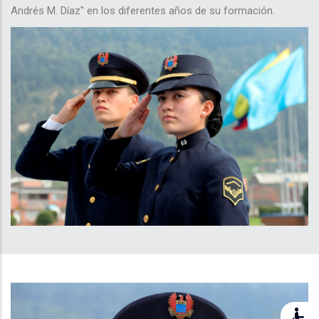
Andrés M. Díaz" en los diferentes años de su formación.