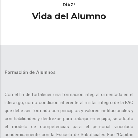
DÍAZ"
navegación
Vida del Alumno
Formación de Alumnos
Con el fin de fortalecer una formación integral cimentada en el
liderazgo, como condición inherente al militar íntegro de la FAC
que debe ser formado con principios y valores institucionales y
con habilidades y destrezas para trabajar en equipo, se adoptó
el modelo de competencias para el personal vinculado
académicamente con la Escuela de Suboficiales Fac "Capitán