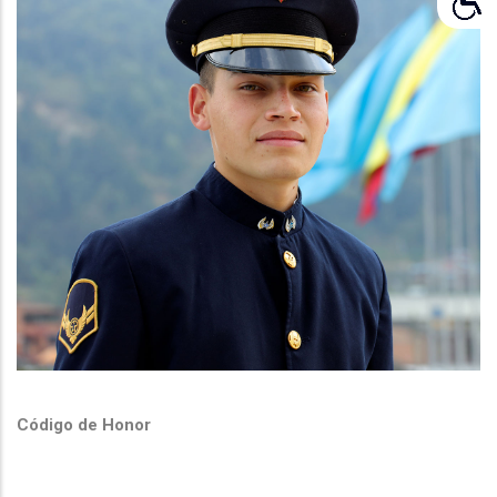
Código de Honor