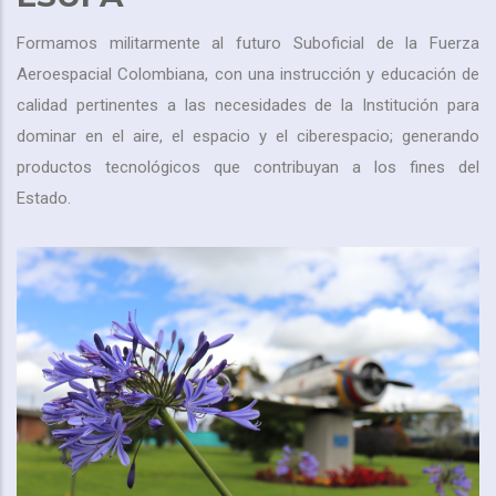
Formamos militarmente al futuro Suboficial de la Fuerza
Aeroespacial Colombiana, con una instrucción y educación de
calidad pertinentes a las necesidades de la Institución para
dominar en el aire, el espacio y el ciberespacio; generando
productos tecnológicos que contribuyan a los fines del
Estado.