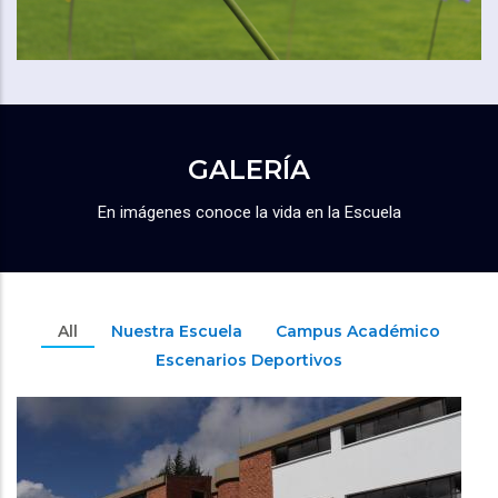
GALERÍA
En imágenes conoce la vida en la Escuela
All
Nuestra Escuela
Campus Académico
Escenarios Deportivos