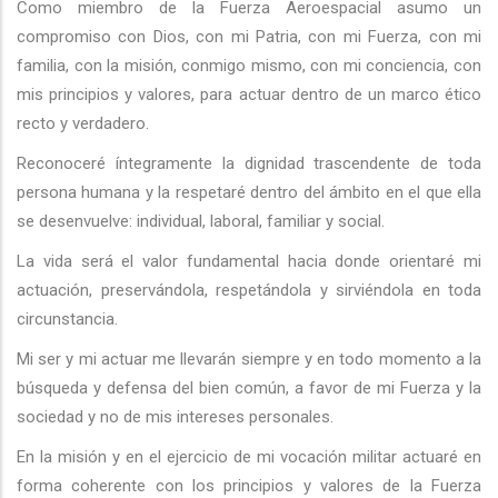
Como miembro de la Fuerza Aeroespacial asumo un
compromiso con Dios, con mi Patria, con mi Fuerza, con mi
familia, con la misión, conmigo mismo, con mi conciencia, con
mis principios y valores, para actuar dentro de un marco ético
recto y verdadero.
Reconoceré íntegramente la dignidad trascendente de toda
persona humana y la respetaré dentro del ámbito en el que ella
se desenvuelve: individual, laboral, familiar y social.
La vida será el valor fundamental hacia donde orientaré mi
actuación, preservándola, respetándola y sirviéndola en toda
circunstancia.
Mi ser y mi actuar me llevarán siempre y en todo momento a la
búsqueda y defensa del bien común, a favor de mi Fuerza y la
sociedad y no de mis intereses personales.
En la misión y en el ejercicio de mi vocación militar actuaré en
forma coherente con los principios y valores de la Fuerza