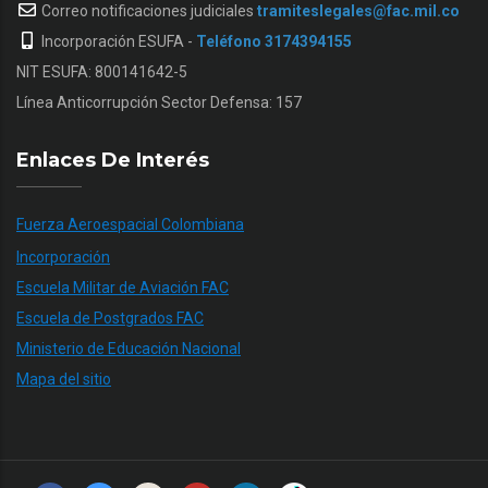
Correo notificaciones judiciales
tramiteslegales@fac.mil.co
Incorporación ESUFA -
Teléfono 3174394155
NIT ESUFA: 800141642-5
Línea Anticorrupción Sector Defensa: 157
Enlaces De Interés
Fuerza Aeroespacial Colombiana
Incorporación
Escuela Militar de Aviación FAC
Escuela de Postgrados FAC
Ministerio de Educación Nacional
Mapa del sitio