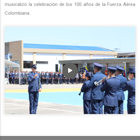
musicalizó la celebración de los 100 años de la Fuerza Aérea
Colombiana.