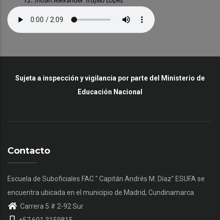
T2. Jhoan Alexander Trujillo López
Sujeta a inspección y vigilancia por parte del Ministerio de
Educación Nacional
Contacto
Escuela de Suboficiales FAC " Capitán Andrés M. Díaz" ESUFA se
encuentra ubicada en el municipio de Madrid, Cundinamarca
Carrera 5 # 2-92 Sur