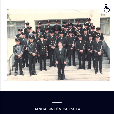
BANDA SINFÓNICA ESUFA