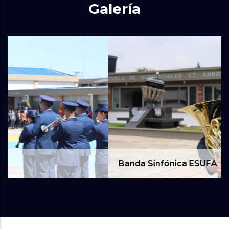
Galería
Banda Sinfónica ESUFA