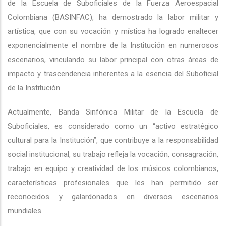
de la Escuela de Suboficiales de la Fuerza Aeroespacial
Colombiana (BASINFAC), ha demostrado la labor militar y
artística, que con su vocación y mística ha logrado enaltecer
exponencialmente el nombre de la Institución en numerosos
escenarios, vinculando su labor principal con otras áreas de
impacto y trascendencia inherentes a la esencia del Suboficial
de la Institución.
Actualmente, Banda Sinfónica Militar de la Escuela de
Suboficiales, es considerado como un “activo estratégico
cultural para la Institución”, que contribuye a la responsabilidad
social institucional, su trabajo refleja la vocación, consagración,
trabajo en equipo y creatividad de los músicos colombianos,
características profesionales que les han permitido ser
reconocidos y galardonados en diversos escenarios
mundiales.