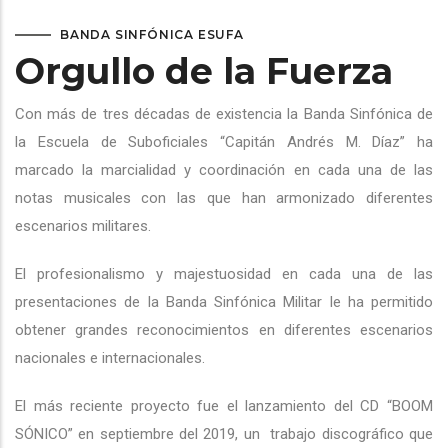
BANDA SINFÓNICA ESUFA
Orgullo de la Fuerza
Con más de tres décadas de existencia la Banda Sinfónica de
la Escuela de Suboficiales “Capitán Andrés M. Díaz” ha
marcado la marcialidad y coordinación en cada una de las
notas musicales con las que han armonizado diferentes
escenarios militares.
El profesionalismo y majestuosidad en cada una de las
presentaciones de la Banda Sinfónica Militar le ha permitido
obtener grandes reconocimientos en diferentes escenarios
nacionales e internacionales.
El más reciente proyecto fue el lanzamiento del CD “BOOM
SÓNICO” en septiembre del 2019, un
trabajo discográfico que