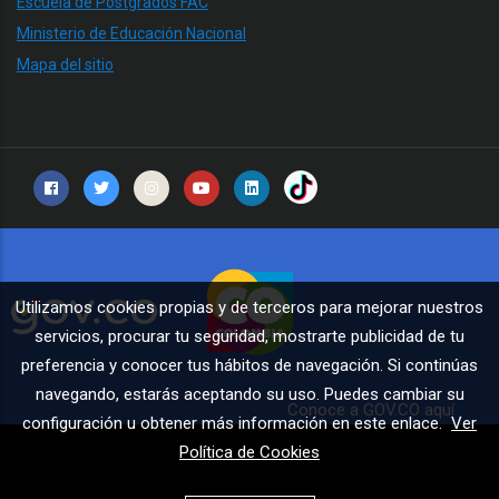
Escuela de Postgrados FAC
Ministerio de Educación Nacional
Mapa del sitio
Utilizamos cookies propias y de terceros para mejorar nuestros
servicios, procurar tu seguridad, mostrarte publicidad de tu
preferencia y conocer tus hábitos de navegación. Si continúas
navegando, estarás aceptando su uso. Puedes cambiar su
Conoce a GOV.CO aquí
configuración u obtener más información en este enlace.
Ver
Política de Cookies