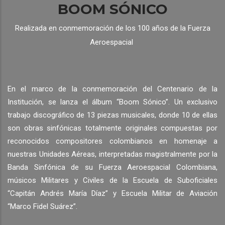
BOOM SÓNICO
Realizada en conmemoración de los 100 años de la
Fuerza
Aeroespacial
En el marco de la conmemoración del Centenario de la
Institución, se lanza el álbum “Boom Sónico”. Un exclusivo
trabajo discográfico de 13 piezas musicales, donde 10 de ellas
son obras sinfónicas totalmente originales compuestas por
reconocidos compositores colombianos en homenaje a
nuestras Unidades Aéreas, interpretadas magistralmente por la
Banda Sinfónica de su Fuerza Aeroespacial Colombiana,
músicos Militares y Civiles de la Escuela de Suboficiales
“Capitán Andrés María Díaz” y Escuela Militar de Aviación
“Marco Fidel Suárez”.