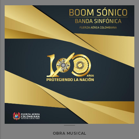
OBRA MUSICAL