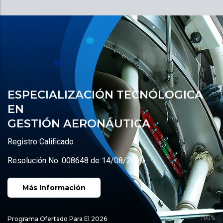
ESPECIALIZACIÓN TECNÓLOGICA
EN
GESTIÓN AERONÁUTICA
Registro Calificado
Resolución No. 008648 de 14/08/2019
Más Información
100%
Programa Ofertado Para El 2026