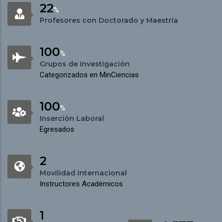
22
%
Profesores con Doctorado y Maestría
100
%
Grupos de Investigación
Categorizados en MinCiencias
100
%
Inserción Laboral
Egresados
2
Movilidad Internacional
Instructores Académicos
1