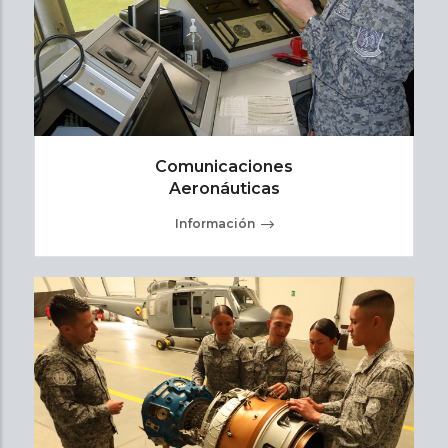
Comunicaciones
Aeronáuticas
Información