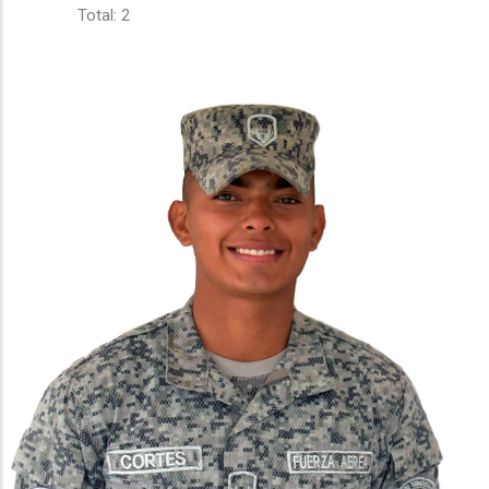
Total: 2