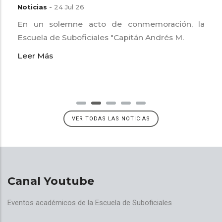
Noticias
-
24 Jul 26
En un solemne acto de conmemoración, la
Escuela de Suboficiales "Capitán Andrés M.
Leer Más
VER TODAS LAS NOTICIAS
Canal Youtube
Eventos académicos de la Escuela de Suboficiales