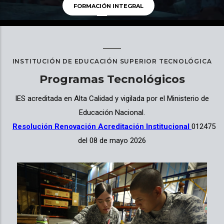
FORMACIÓN INTEGRAL
INSTITUCIÓN DE EDUCACIÓN SUPERIOR TECNOLÓGICA
Programas Tecnológicos
IES acreditada en Alta Calidad y vigilada por el Ministerio de
Educación Nacional.
Resolución Renovación Acreditación Institucional
012475
del 08 de mayo 2026