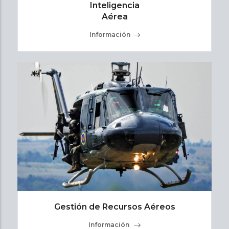
Inteligencia
Aérea
Información
Gestión de Recursos Aéreos
Información