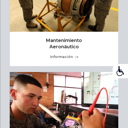
Mantenimiento
Aeronáutico
Información