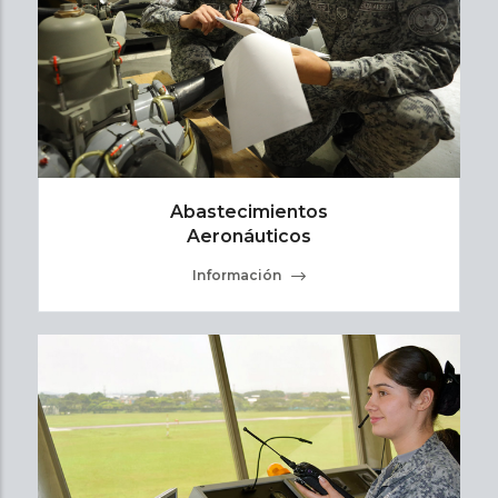
Abastecimientos
Aeronáuticos
Información