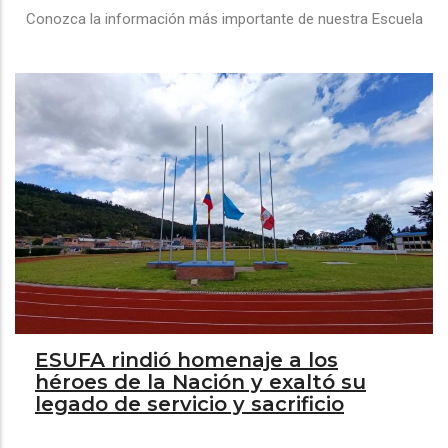
Conozca la información más importante de nuestra Escuela
ESUFA rindió homenaje a los
héroes de la Nación y exaltó su
legado de servicio y sacrificio