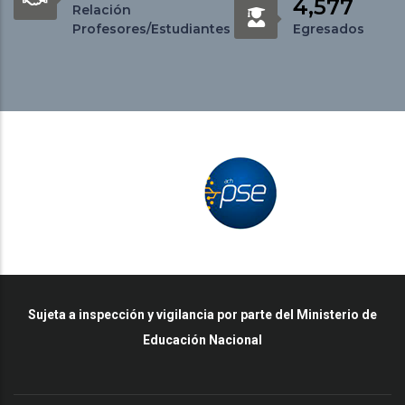
4,577
Relación
Profesores/Estudiantes
Egresados
Sujeta a inspección y vigilancia por parte del Ministerio de
Educación Nacional