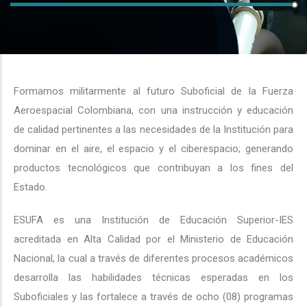
Formamos militarmente al futuro Suboficial de la Fuerza
Aeroespacial Colombiana, con una instrucción y educación
de calidad pertinentes a las necesidades de la Institución para
dominar en el aire, el espacio y el ciberespacio; generando
productos tecnológicos que contribuyan a los fines del
Estado.
ESUFA es una Institución de Educación Superior-IES
acreditada en Alta Calidad por el Ministerio de Educación
Nacional, la cual a través de diferentes procesos académicos
desarrolla las habilidades técnicas esperadas en los
Suboficiales y las fortalece a través de ocho (08) programas