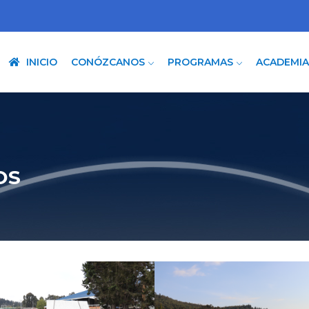
INICIO
CONÓZCANOS
PROGRAMAS
ACADEMI
OS