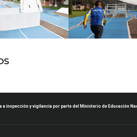
OS
a a inspección y vigilancia por parte del Ministerio de Educación Na