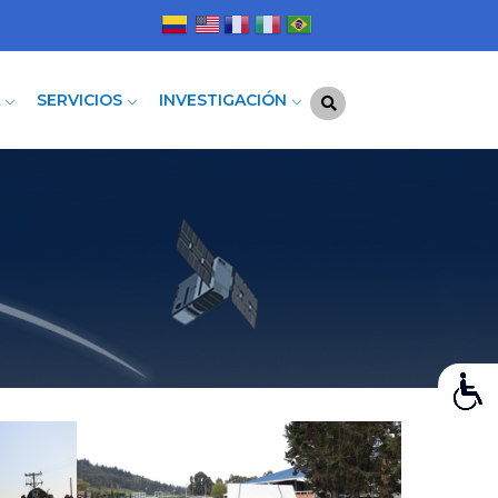
A
SERVICIOS
INVESTIGACIÓN