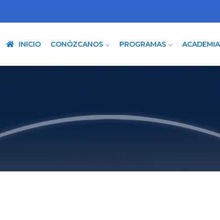
INICIO
CONÓZCANOS
PROGRAMAS
ACADEMI