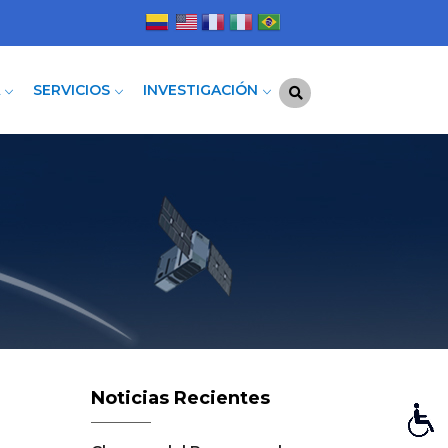
A
SERVICIOS
INVESTIGACIÓN
Noticias Recientes