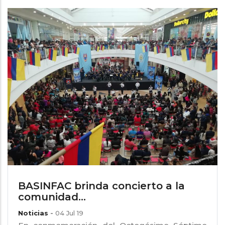
BASINFAC brinda concierto a la
comunidad...
Noticias
-
04 Jul 19