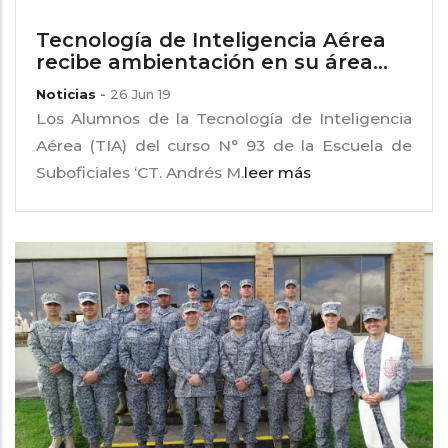
Tecnología de Inteligencia Aérea
recibe ambientación en su área...
Noticias
-
26 Jun 19
Los Alumnos de la Tecnología de Inteligencia
Aérea (TIA) del curso N° 93 de la Escuela de
Suboficiales ‘CT. Andrés M.
leer más