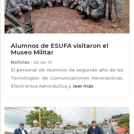
Alumnos de ESUFA visitaron el
Museo Militar
Noticias
-
26 Jun 19
El personal de Alumnos de segundo año de las
Tecnologías de Comunicaciones Aeronáuticas,
Electrónica Aeronáutica y...
leer más