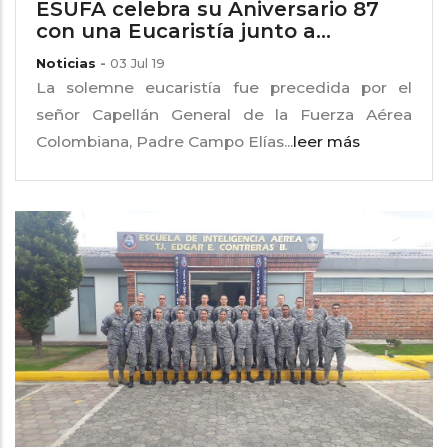
ESUFA celebra su Aniversario 87
con una Eucaristía junto a...
Noticias
-
03 Jul 19
La solemne eucaristía fue precedida por el
señor Capellán General de la Fuerza Aérea
Colombiana, Padre Campo Elías...
leer más