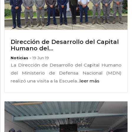
Dirección de Desarrollo del Capital
Humano del...
Noticias
-
19 Jun 19
La Dirección de Desarrollo del Capital Humano
del Ministerio de Defensa Nacional (MDN)
realizó una visita a la Escuela...
leer más