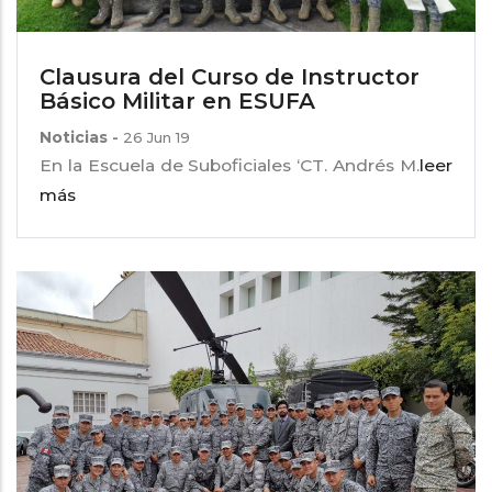
Clausura del Curso de Instructor
Básico Militar en ESUFA
Noticias
-
26 Jun 19
En la Escuela de Suboficiales ‘CT. Andrés M.
leer
más