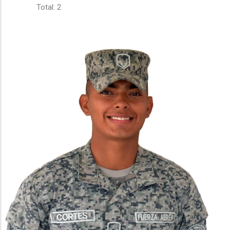
Total: 2