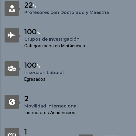
22
%
Profesores con Doctorado y Maestría
100
%
Grupos de Investigación
Categorizados en MinCiencias
100
%
Inserción Laboral
Egresados
2
Movilidad Internacional
Instructores Académicos
1