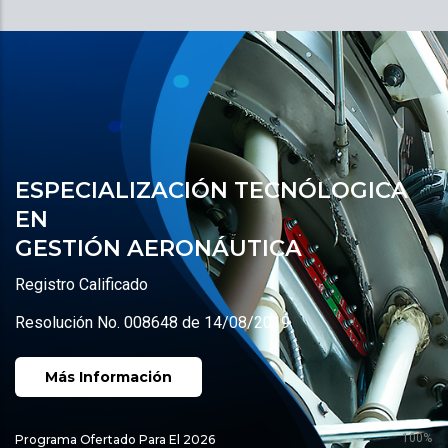
ESPECIALIZACIÓN TECNÓLOGICA
EN
GESTIÓN AERONÁUTICA
Registro Calificado
Resolución No. 008648 de 14/08/2019
Más Información
100%
Programa Ofertado Para El 2026