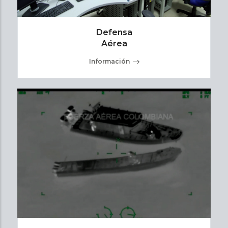
Defensa
Aérea
Información