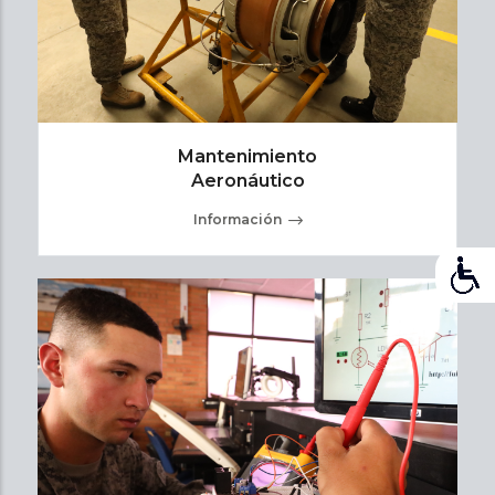
Mantenimiento
Aeronáutico
Información