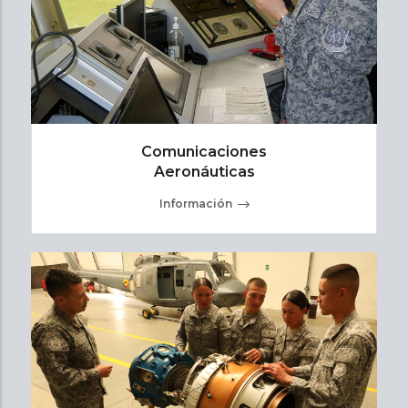
Comunicaciones
Aeronáuticas
Información