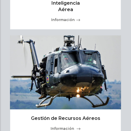
Inteligencia
Aérea
Información
Gestión de Recursos Aéreos
Información