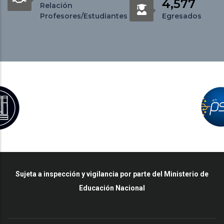
4,577
Relación
Profesores/Estudiantes
Egresados
Sujeta a inspección y vigilancia por parte del Ministerio de
Educación Nacional