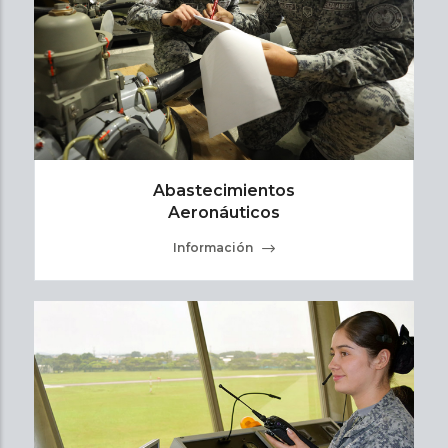
Abastecimientos
Aeronáuticos
Información