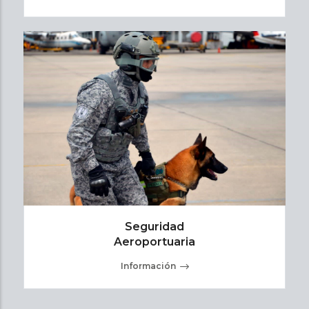
Seguridad
Aeroportuaria
Información