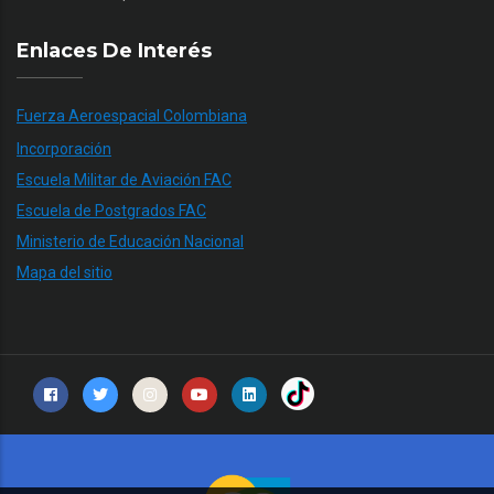
Enlaces De Interés
Fuerza Aeroespacial Colombiana
Incorporación
Escuela Militar de Aviación FAC
Escuela de Postgrados FAC
Ministerio de Educación Nacional
Mapa del sitio