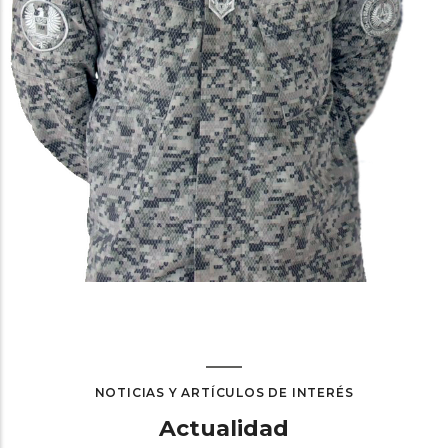
NOTICIAS Y ARTÍCULOS DE INTERÉS
Actualidad