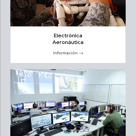
Electrónica
Aeronáutica
Información