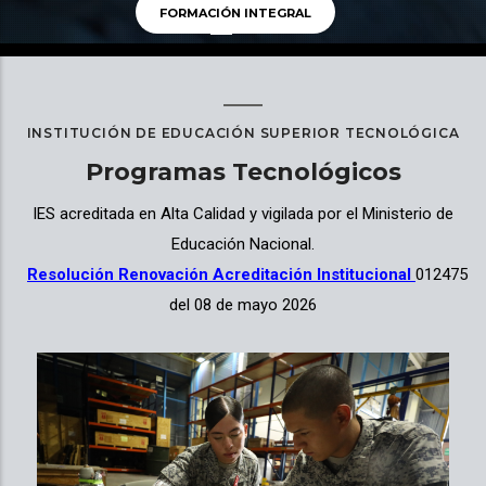
FORMACIÓN INTEGRAL
INSTITUCIÓN DE EDUCACIÓN SUPERIOR TECNOLÓGICA
Programas Tecnológicos
IES acreditada en Alta Calidad y vigilada por el Ministerio de
Educación Nacional.
Resolución Renovación Acreditación Institucional
012475
del 08 de mayo 2026