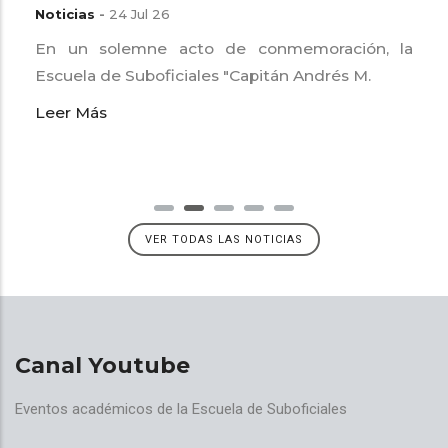
Noticias
-
24 Jul 26
En un solemne acto de conmemoración, la
Escuela de Suboficiales "Capitán Andrés M.
Leer Más
VER TODAS LAS NOTICIAS
Canal Youtube
Eventos académicos de la Escuela de Suboficiales