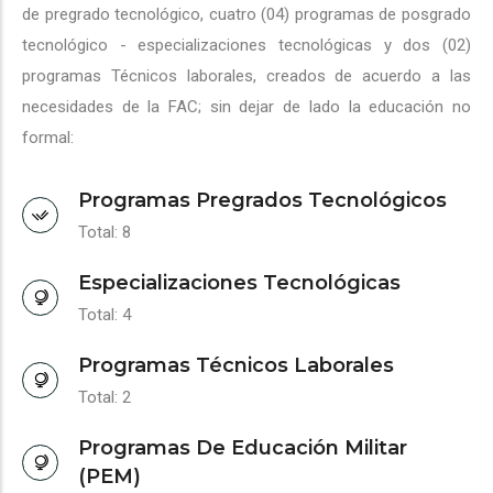
de pregrado tecnológico, cuatro (04) programas de posgrado
tecnológico - especializaciones tecnológicas y dos (02)
programas Técnicos laborales, creados de acuerdo a las
necesidades de la FAC; sin dejar de lado la educación no
formal:
Programas Pregrados Tecnológicos
Total: 8
Especializaciones Tecnológicas
Total: 4
Programas Técnicos Laborales
Total: 2
Programas De Educación Militar
(PEM)