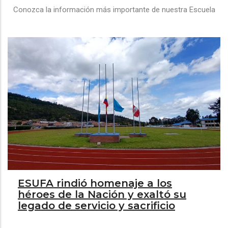
Conozca la información más importante de nuestra Escuela
ESUFA rindió homenaje a los
héroes de la Nación y exaltó su
legado de servicio y sacrificio