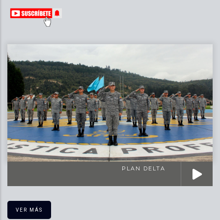
PLAN DELTA
VER MÁS