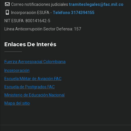
Correo notificaciones judiciales
tramiteslegales@fac.mil.co
Incorporación ESUFA -
Teléfono 3174394155
NIT ESUFA: 800141642-5
Línea Anticorrupción Sector Defensa: 157
Enlaces De Interés
Fuerza Aeroespacial Colombiana
Incorporación
Escuela Militar de Aviación FAC
Escuela de Postgrados FAC
Ministerio de Educación Nacional
Mapa del sitio