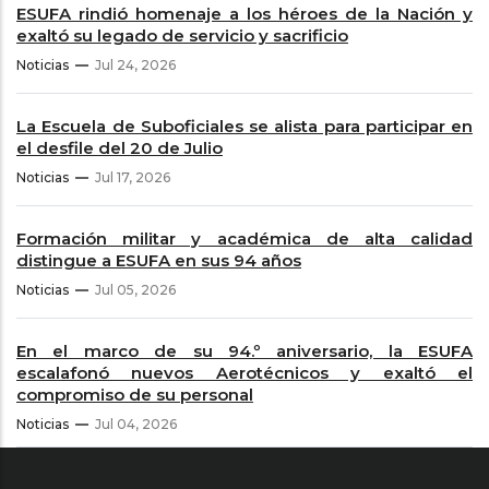
ESUFA rindió homenaje a los héroes de la Nación y
exaltó su legado de servicio y sacrificio
Noticias
Jul 24, 2026
La Escuela de Suboficiales se alista para participar en
el desfile del 20 de Julio
Noticias
Jul 17, 2026
Formación militar y académica de alta calidad
distingue a ESUFA en sus 94 años
Noticias
Jul 05, 2026
En el marco de su 94.º aniversario, la ESUFA
escalafonó nuevos Aerotécnicos y exaltó el
compromiso de su personal
Noticias
Jul 04, 2026