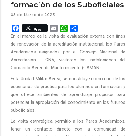
formación de los Suboficiales
05 de Marzo de 2025
Facebook
Email
WhatsApp
Share
Post
En el marco de la visita de evaluación externa con fines
de renovación de la acreditación institucional, los Pares
Académicos asignados por el Consejo Nacional de
Acreditación - CNA, visitaron las instalaciones del
Comando Aéreo de Mantenimiento (CAMAN).
Esta Unidad Militar Aérea, se constituye como uno de los
escenarios de práctica para los alumnos en formación y
que ofrece ambientes de aprendizaje propicios para
potenciar la apropiación del conocimiento en los futuros
suboficiales.
La visita estratégica permitió a los Pares Académicos,
tener un contacto directo con la comunidad de