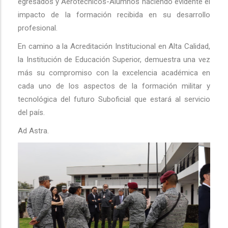
egresados y Aerotécnicos-Alumnos haciendo evidente el
impacto de la formación recibida en su desarrollo
profesional.
En camino a la Acreditación Institucional en Alta Calidad,
la Institución de Educación Superior, demuestra una vez
más su compromiso con la excelencia académica en
cada uno de los aspectos de la formación militar y
tecnológica del futuro Suboficial que estará al servicio
del país.
Ad Astra.