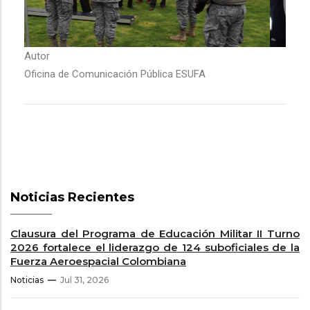
Autor
Oficina de Comunicación Pública ESUFA
Noticias Recientes
Clausura del Programa de Educación Militar II Turno
2026 fortalece el liderazgo de 124 suboficiales de la
Fuerza Aeroespacial Colombiana
Noticias
Jul 31, 2026