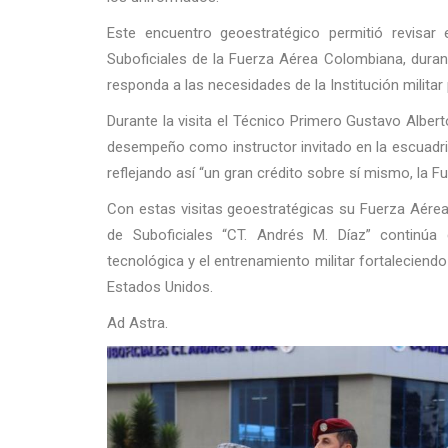
Este encuentro geoestratégico permitió revisar 
Suboficiales de la Fuerza Aérea Colombiana, duran
responda a las necesidades de la Institución militar
Durante la visita el Técnico Primero Gustavo Albert
desempeño como instructor invitado en la escuadril
reflejando así “un gran crédito sobre sí mismo, la 
Con estas visitas geoestratégicas su Fuerza Aérea 
de Suboficiales “CT. Andrés M. Díaz” continúa 
tecnológica y el entrenamiento militar fortaleciend
Estados Unidos.
Ad Astra.