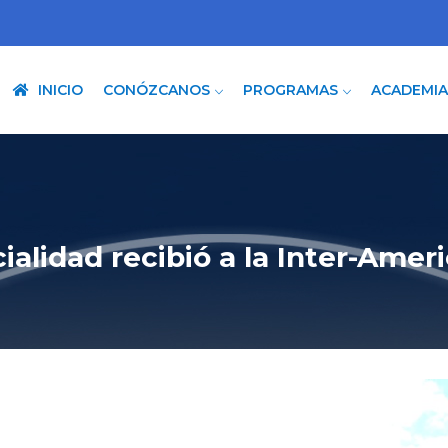
INICIO
CONÓZCANOS
PROGRAMAS
ACADEMI
ialidad recibió a la Inter-Ame