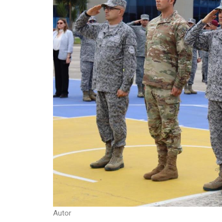
Autor