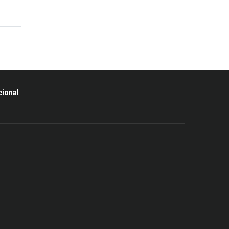
cional