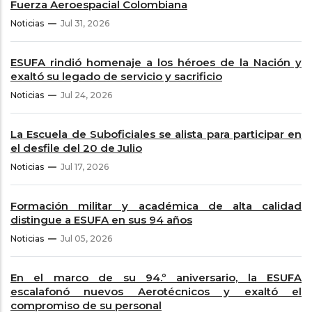
Fuerza Aeroespacial Colombiana
Noticias
Jul 31, 2026
ESUFA rindió homenaje a los héroes de la Nación y
exaltó su legado de servicio y sacrificio
Noticias
Jul 24, 2026
La Escuela de Suboficiales se alista para participar en
el desfile del 20 de Julio
Noticias
Jul 17, 2026
Formación militar y académica de alta calidad
distingue a ESUFA en sus 94 años
Noticias
Jul 05, 2026
En el marco de su 94.º aniversario, la ESUFA
escalafonó nuevos Aerotécnicos y exaltó el
compromiso de su personal