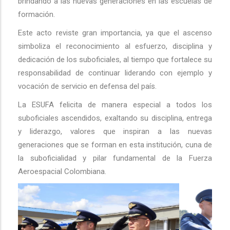
brindando a las nuevas generaciones en las escuelas de
formación.
Este acto reviste gran importancia, ya que el ascenso
simboliza el reconocimiento al esfuerzo, disciplina y
dedicación de los suboficiales, al tiempo que fortalece su
responsabilidad de continuar liderando con ejemplo y
vocación de servicio en defensa del país.
La ESUFA felicita de manera especial a todos los
suboficiales ascendidos, exaltando su disciplina, entrega
y liderazgo, valores que inspiran a las nuevas
generaciones que se forman en esta institución, cuna de
la suboficialidad y pilar fundamental de la Fuerza
Aeroespacial Colombiana.