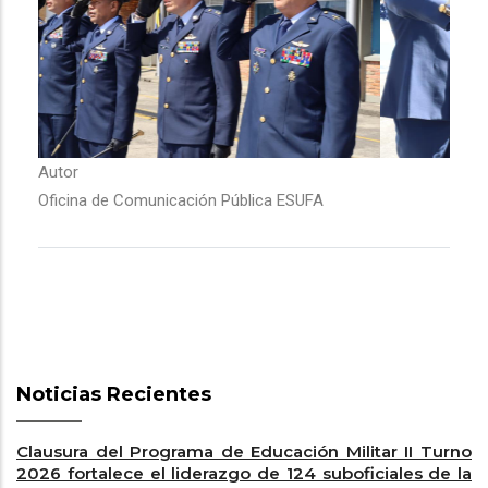
Autor
Oficina de Comunicación Pública ESUFA
Noticias Recientes
Clausura del Programa de Educación Militar II Turno
2026 fortalece el liderazgo de 124 suboficiales de la