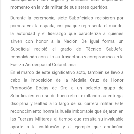
momento en la vida militar de sus seres queridos.
Durante la ceremonia, siete Suboficiales recibieron por
primera vez la espada, insignia que representa el mando,
la autoridad y el liderazgo que caracteriza a quienes
sirven con honor a la Nación. De igual forma, un
Suboficial recibió el grado de Técnico SubJefe,
consolidando con ello su trayectoria y compromiso en la
Fuerza Aeroespacial Colombiana.
En el marco de este significativo acto, también se llevó a
cabo la imposición de la Medalla Cruz de Honor
Promoción Bodas de Oro a un selecto grupo de
Suboficiales en uso de buen retiro, exaltando su entrega,
disciplina y lealtad a lo largo de su carrera militar. Este
reconocimiento honra la huella imborrable que dejaron en
las Fuerzas Militares, al tiempo que resalta su invaluable
aporte a la institución y el ejemplo que continúan