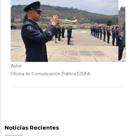
Autor
Oficina de Comunicación Pública ESUFA
Noticias Recientes