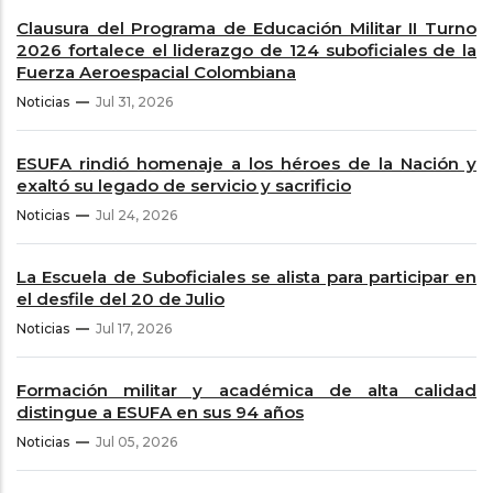
Clausura del Programa de Educación Militar II Turno
2026 fortalece el liderazgo de 124 suboficiales de la
Fuerza Aeroespacial Colombiana
Noticias
Jul 31, 2026
ESUFA rindió homenaje a los héroes de la Nación y
exaltó su legado de servicio y sacrificio
Noticias
Jul 24, 2026
La Escuela de Suboficiales se alista para participar en
el desfile del 20 de Julio
Noticias
Jul 17, 2026
Formación militar y académica de alta calidad
distingue a ESUFA en sus 94 años
Noticias
Jul 05, 2026