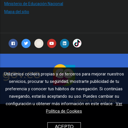
Ministerio de Educación Nacional
Mapa del sitio
Utilizamos cookies propias y de terceros para mejorar nuestros
servicios, procurar tu seguridad, mostrarte publicidad de tu
preferencia y conocer tus hábitos de navegación. Si continúas
navegando, estarás aceptando su uso. Puedes cambiar su
Conoce a GOV.CO aquí
configuración u obtener más información en este enlace.
Ver
Política de Cookies
ACEPTO