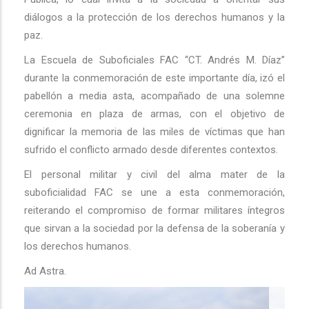
diálogos a la protección de los derechos humanos y la
paz.
La Escuela de Suboficiales FAC “CT. Andrés M. Díaz”
durante la conmemoración de este importante día, izó el
pabellón a media asta, acompañado de una solemne
ceremonia en plaza de armas, con el objetivo de
dignificar la memoria de las miles de víctimas que han
sufrido el conflicto armado desde diferentes contextos.
El personal militar y civil del alma mater de la
suboficialidad FAC se une a esta conmemoración,
reiterando el compromiso de formar militares íntegros
que sirvan a la sociedad por la defensa de la soberanía y
los derechos humanos.
Ad Astra.