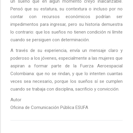
un sueño que en algún momento creyó inalcanzable.
Pensó que su estatura, su contextura o incluso por no
contar con recursos económicos podrían ser
impedimentos para ingresar, pero su historia demuestra
lo contrario: que los sueños no tienen condición ni límite
cuando se persiguen con determinación.
A través de su experiencia, envía un mensaje claro y
poderoso a los jóvenes, especialmente a las mujeres que
aspiran a formar parte de la Fuerza Aeroespacial
Colombiana: que no se rindan, y que lo intenten cuantas
veces sea necesario, porque los sueños sí se cumplen
cuando se trabaja con disciplina, sacrificio y convicción.
Autor
Oficina de Comunicación Pública ESUFA