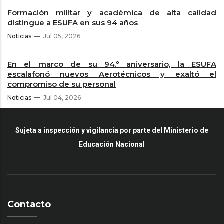
Formación militar y académica de alta calidad
distingue a ESUFA en sus 94 años
Noticias
Jul 05, 2026
En el marco de su 94.º aniversario, la ESUFA
escalafonó nuevos Aerotécnicos y exaltó el
compromiso de su personal
Noticias
Jul 04, 2026
Sujeta a inspección y vigilancia por parte del Ministerio de
Educación Nacional
Contacto