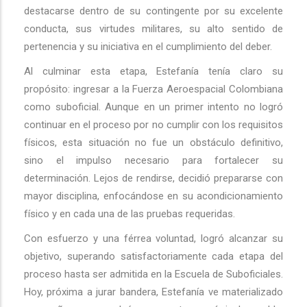
destacarse dentro de su contingente por su excelente
conducta, sus virtudes militares, su alto sentido de
pertenencia y su iniciativa en el cumplimiento del deber.
Al culminar esta etapa, Estefanía tenía claro su
propósito: ingresar a la Fuerza Aeroespacial Colombiana
como suboficial. Aunque en un primer intento no logró
continuar en el proceso por no cumplir con los requisitos
físicos, esta situación no fue un obstáculo definitivo,
sino el impulso necesario para fortalecer su
determinación. Lejos de rendirse, decidió prepararse con
mayor disciplina, enfocándose en su acondicionamiento
físico y en cada una de las pruebas requeridas.
Con esfuerzo y una férrea voluntad, logró alcanzar su
objetivo, superando satisfactoriamente cada etapa del
proceso hasta ser admitida en la Escuela de Suboficiales.
Hoy, próxima a jurar bandera, Estefanía ve materializado