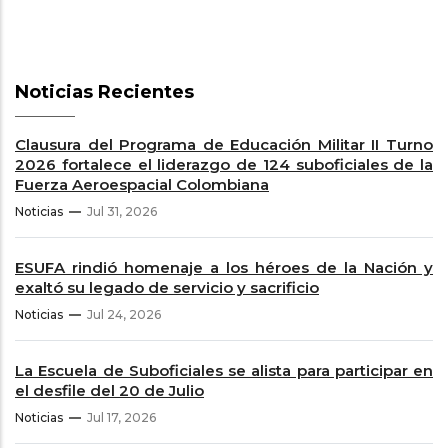
Noticias Recientes
Clausura del Programa de Educación Militar II Turno
2026 fortalece el liderazgo de 124 suboficiales de la
Fuerza Aeroespacial Colombiana
Noticias
Jul 31, 2026
ESUFA rindió homenaje a los héroes de la Nación y
exaltó su legado de servicio y sacrificio
Noticias
Jul 24, 2026
La Escuela de Suboficiales se alista para participar en
el desfile del 20 de Julio
Noticias
Jul 17, 2026