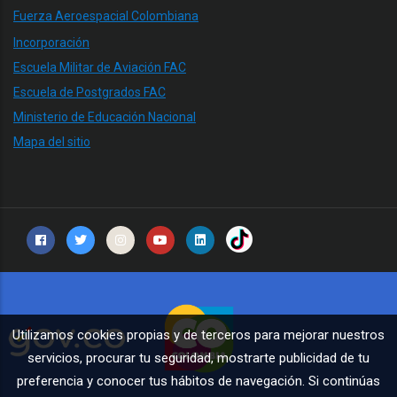
Fuerza Aeroespacial Colombiana
Incorporación
Escuela Militar de Aviación FAC
Escuela de Postgrados FAC
Ministerio de Educación Nacional
Mapa del sitio
Utilizamos cookies propias y de terceros para mejorar nuestros
servicios, procurar tu seguridad, mostrarte publicidad de tu
preferencia y conocer tus hábitos de navegación. Si continúas