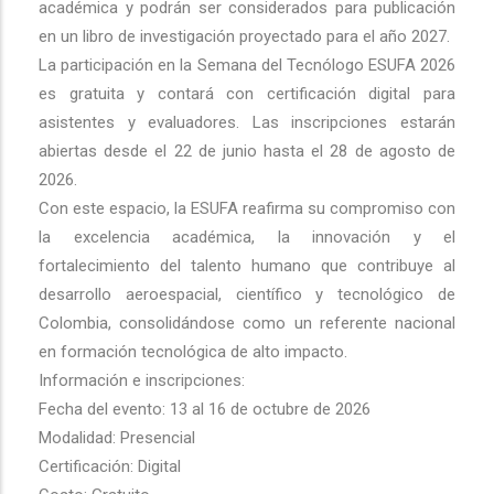
académica y podrán ser considerados para publicación
en un libro de investigación proyectado para el año 2027.
La participación en la Semana del Tecnólogo ESUFA 2026
es gratuita y contará con certificación digital para
asistentes y evaluadores. Las inscripciones estarán
abiertas desde el 22 de junio hasta el 28 de agosto de
2026.
Con este espacio, la ESUFA reafirma su compromiso con
la excelencia académica, la innovación y el
fortalecimiento del talento humano que contribuye al
desarrollo aeroespacial, científico y tecnológico de
Colombia, consolidándose como un referente nacional
en formación tecnológica de alto impacto.
Información e inscripciones:
Fecha del evento: 13 al 16 de octubre de 2026
Modalidad: Presencial
Certificación: Digital