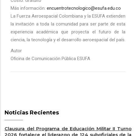
Costo: Gratuito
Más información:
encuentrotecnologico@esufa.edu.co
La Fuerza Aeroespacial Colombiana y la ESUFA extienden
la invitación a toda la comunidad para ser parte de esta
experiencia académica que proyecta el futuro de la
ciencia, la tecnología y el desarrollo aeroespacial del país.
Autor
Oficina de Comunicación Pública ESUFA
Noticias Recientes
Clausura del Programa de Educación Militar II Turno
2026 fortalece el liderazgo de 124 suboficiales de la