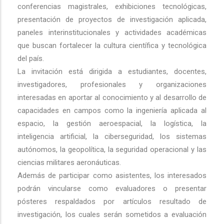
conferencias magistrales, exhibiciones tecnológicas,
presentación de proyectos de investigación aplicada,
paneles interinstitucionales y actividades académicas
que buscan fortalecer la cultura científica y tecnológica
del país.
La invitación está dirigida a estudiantes, docentes,
investigadores, profesionales y organizaciones
interesadas en aportar al conocimiento y al desarrollo de
capacidades en campos como la ingeniería aplicada al
espacio, la gestión aeroespacial, la logística, la
inteligencia artificial, la ciberseguridad, los sistemas
autónomos, la geopolítica, la seguridad operacional y las
ciencias militares aeronáuticas.
Además de participar como asistentes, los interesados
podrán vincularse como evaluadores o presentar
pósteres respaldados por artículos resultado de
investigación, los cuales serán sometidos a evaluación