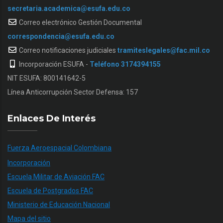
secretaria.academica@esufa.edu.co
Correo electrónico Gestión Documental
correspondencia@esufa.edu.co
Correo notificaciones judiciales
tramiteslegales@fac.mil.co
Incorporación ESUFA -
Teléfono 3174394155
NIT ESUFA: 800141642-5
Línea Anticorrupción Sector Defensa: 157
Enlaces De Interés
Fuerza Aeroespacial Colombiana
Incorporación
Escuela Militar de Aviación FAC
Escuela de Postgrados FAC
Ministerio de Educación Nacional
Mapa del sitio