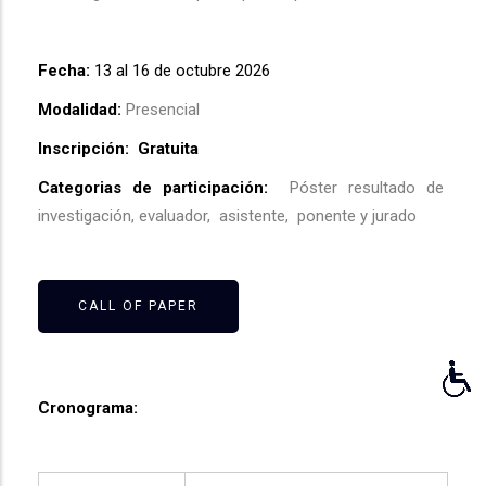
Fecha:
13 al 16 de octubre 2026
Modalidad:
Presencial
Inscripción: Gratuita
Categorias de participación:
Póster resultado de
investigación, evaluador, asistente, ponente y jurado
CALL OF PAPER
Cronograma: