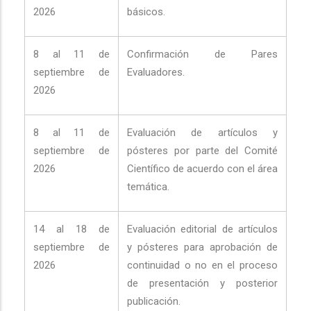
2026
básicos.
8 al 11 de
Confirmación de Pares
septiembre de
Evaluadores.
2026
8 al 11 de
Evaluación de artículos y
septiembre de
pósteres por parte del Comité
2026
Científico de acuerdo con el área
temática.
14 al 18 de
Evaluación editorial de artículos
septiembre de
y pósteres para aprobación de
2026
continuidad o no en el proceso
de presentación y posterior
publicación.