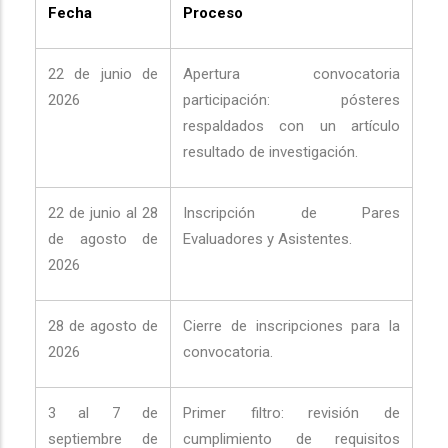
Fecha
Proceso
22 de junio de
Apertura convocatoria
2026
participación: pósteres
respaldados con un artículo
resultado de investigación.
22 de junio al 28
Inscripción de Pares
de agosto de
Evaluadores y Asistentes.
2026
28 de agosto de
Cierre de inscripciones para la
2026
convocatoria.
3 al 7 de
Primer filtro: revisión de
septiembre de
cumplimiento de requisitos