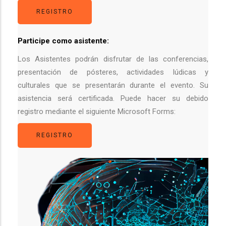
REGISTRO
Participe como asistente:
Los Asistentes podrán disfrutar de las conferencias,
presentación de pósteres, actividades lúdicas y
culturales que se presentarán durante el evento. Su
asistencia será certificada. Puede hacer su debido
registro mediante el siguiente Microsoft Forms:
REGISTRO