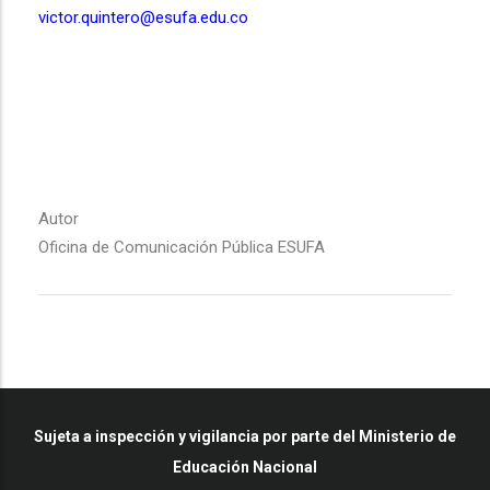
victor.quintero@esufa.edu.co
Autor
Oficina de Comunicación Pública ESUFA
Sujeta a inspección y vigilancia por parte del Ministerio de
Educación Nacional