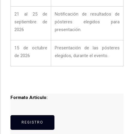
21 al 25 de
Notificación de resultados de
septiembre de
pósteres elegidos para
2026
presentación.
15 de octubre
Presentación de las pósteres
de 2026
elegidos, durante el evento.
Formato Artículo:
REGISTRO