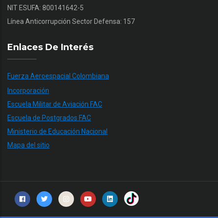
NIT ESUFA: 800141642-5
Línea Anticorrupción Sector Defensa: 157
Enlaces De Interés
Fuerza Aeroespacial Colombiana
Incorporación
Escuela Militar de Aviación FAC
Escuela de Postgrados FAC
Ministerio de Educación Nacional
Mapa del sitio