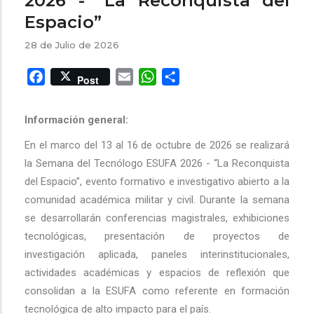
2026 - “La Reconquista del
Espacio”
28 de Julio de 2026
Facebook
Email
WhatsApp
Share
Post
Información general:
En el marco del 13 al 16 de octubre de 2026 se realizará
la Semana del Tecnólogo ESUFA 2026 - “La Reconquista
del Espacio”, evento formativo e investigativo abierto a la
comunidad académica militar y civil. Durante la semana
se desarrollarán conferencias magistrales, exhibiciones
tecnológicas, presentación de proyectos de
investigación aplicada, paneles interinstitucionales,
actividades académicas y espacios de reflexión que
consolidan a la ESUFA como referente en formación
tecnológica de alto impacto para el país.