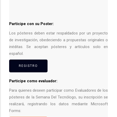
Participe con su Poster:
Los pósteres deben estar respaldados por un proyecto
de investigación, obedeciendo a propuestas originales o
inéditas. Se aceptan pósteres y artículos solo en
español.
REGISTRO
Participe como evaluador:
Para quienes deseen participar como Evaluadores de los
pósteres de la Semana Del Tecnólogo, su inscripción se
realizará, registrando los datos mediante Microsoft
Forms: