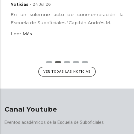
Noticias
-
24 Jul 26
En un solemne acto de conmemoración, la
Escuela de Suboficiales "Capitán Andrés M.
Leer Más
VER TODAS LAS NOTICIAS
Canal Youtube
Eventos académicos de la Escuela de Suboficiales