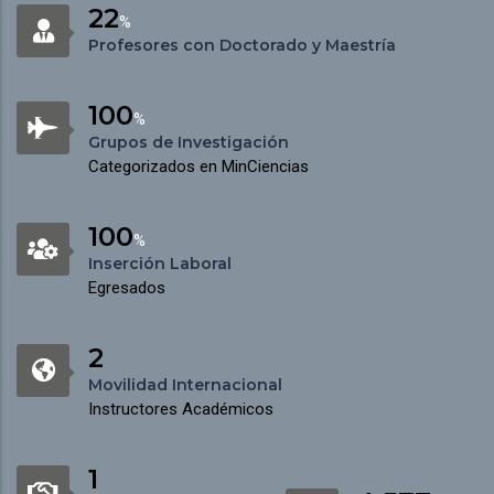
22
%
Profesores con Doctorado y Maestría
100
%
Grupos de Investigación
Categorizados en MinCiencias
100
%
Inserción Laboral
Egresados
2
Movilidad Internacional
Instructores Académicos
1