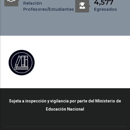
4,577
Relación
Profesores/Estudiantes
Egresados
Sujeta a inspección y vigilancia por parte del Ministerio de
Educación Nacional