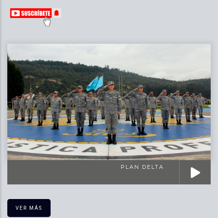
PLAN DELTA
VER MÁS