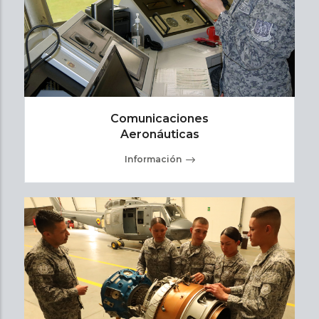
Comunicaciones
Aeronáuticas
Información