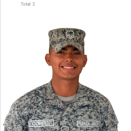
Total: 2