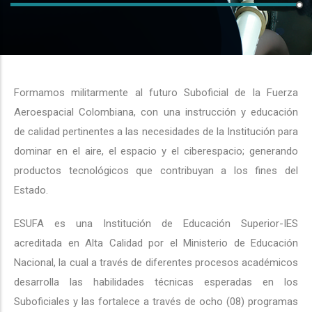
Formamos militarmente al futuro Suboficial de la Fuerza
Aeroespacial Colombiana, con una instrucción y educación
de calidad pertinentes a las necesidades de la Institución para
dominar en el aire, el espacio y el ciberespacio; generando
productos tecnológicos que contribuyan a los fines del
Estado.
ESUFA es una Institución de Educación Superior-IES
acreditada en Alta Calidad por el Ministerio de Educación
Nacional, la cual a través de diferentes procesos académicos
desarrolla las habilidades técnicas esperadas en los
Suboficiales y las fortalece a través de ocho (08) programas