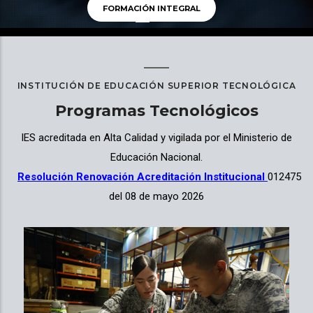
FORMACIÓN INTEGRAL
INSTITUCIÓN DE EDUCACIÓN SUPERIOR TECNOLÓGICA
Programas Tecnológicos
IES acreditada en Alta Calidad y vigilada por el Ministerio de
Educación Nacional.
Resolución Renovación Acreditación Institucional
012475
del 08 de mayo 2026