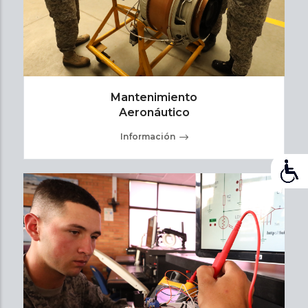
Mantenimiento
Aeronáutico
Información