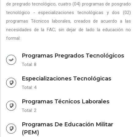
de pregrado tecnológico, cuatro (04) programas de posgrado
tecnológico - especializaciones tecnológicas y dos (02)
programas Técnicos laborales, creados de acuerdo a las
necesidades de la FAC; sin dejar de lado la educación no
formal:
Programas Pregrados Tecnológicos
Total: 8
Especializaciones Tecnológicas
Total: 4
Programas Técnicos Laborales
Total: 2
Programas De Educación Militar
(PEM)