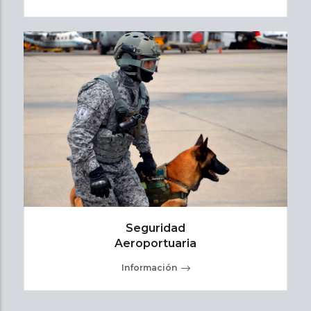
Seguridad
Aeroportuaria
Información