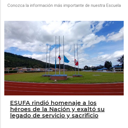
Conozca la información más importante de nuestra Escuela
ESUFA rindió homenaje a los
héroes de la Nación y exaltó su
legado de servicio y sacrificio