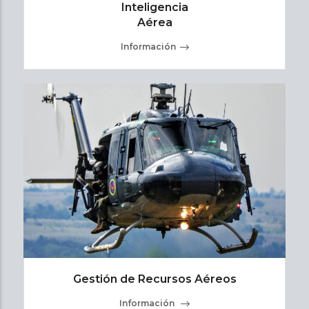
Inteligencia
Aérea
Información
Gestión de Recursos Aéreos
Información