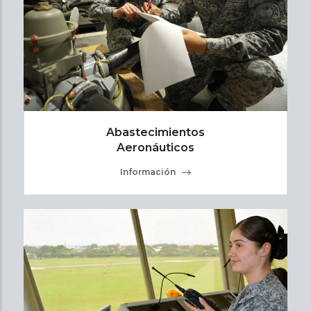
Abastecimientos
Aeronáuticos
Información