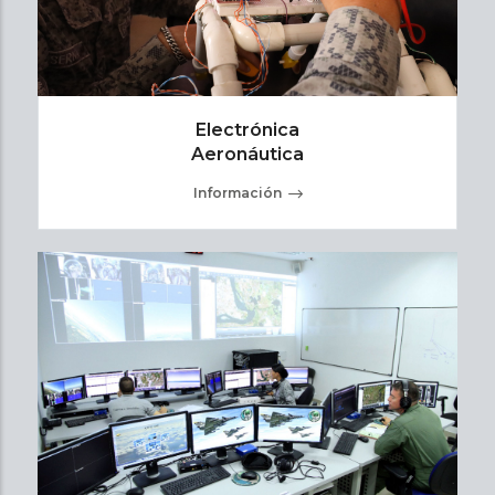
Electrónica
Aeronáutica
Información