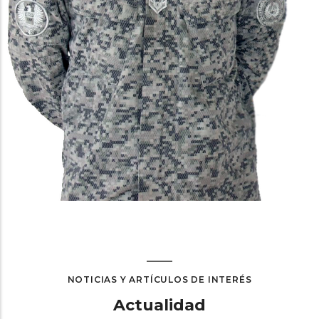
NOTICIAS Y ARTÍCULOS DE INTERÉS
Actualidad