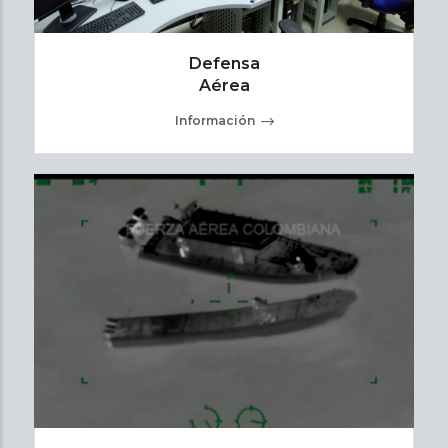
Defensa
Aérea
Información