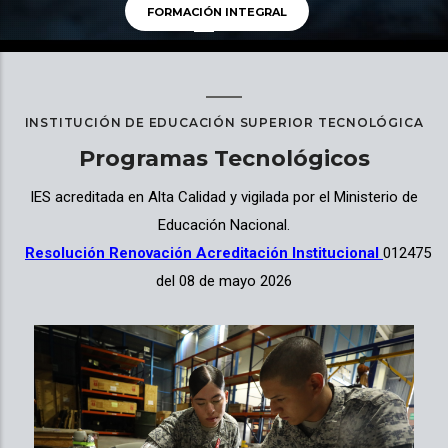
FORMACIÓN INTEGRAL
INSTITUCIÓN DE EDUCACIÓN SUPERIOR TECNOLÓGICA
Programas Tecnológicos
IES acreditada en Alta Calidad y vigilada por el Ministerio de
Educación Nacional.
Resolución Renovación Acreditación Institucional
012475
del 08 de mayo 2026