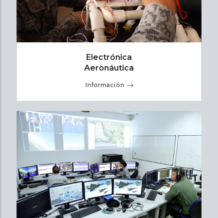
Electrónica
Aeronáutica
Información