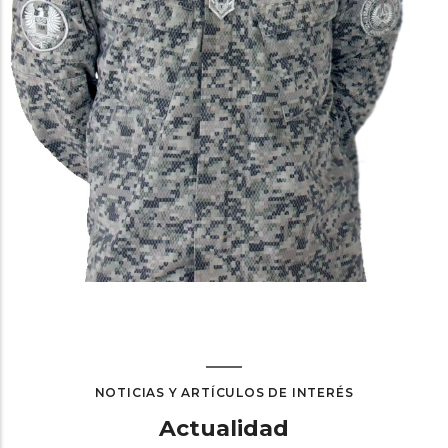
NOTICIAS Y ARTÍCULOS DE INTERÉS
Actualidad