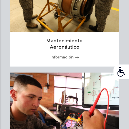
Mantenimiento
Aeronáutico
Información