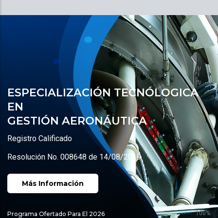
ESPECIALIZACIÓN TECNÓLOGICA
EN
GESTIÓN AERONÁUTICA
Registro Calificado
Resolución No. 008648 de 14/08/2019
Más Información
100%
Programa Ofertado Para El 2026