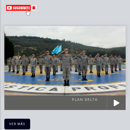
PLAN DELTA
VER MÁS