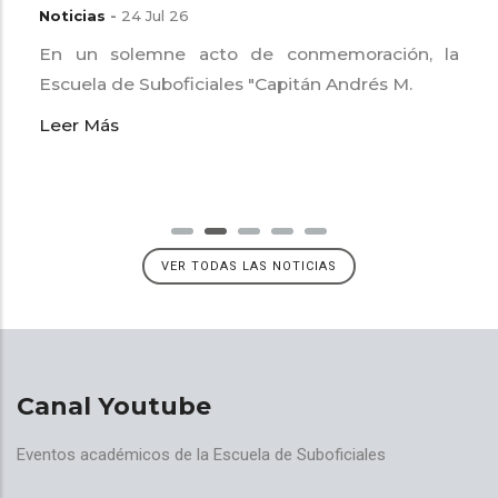
Noticias
-
24 Jul 26
En un solemne acto de conmemoración, la
Escuela de Suboficiales "Capitán Andrés M.
Leer Más
VER TODAS LAS NOTICIAS
Canal Youtube
Eventos académicos de la Escuela de Suboficiales