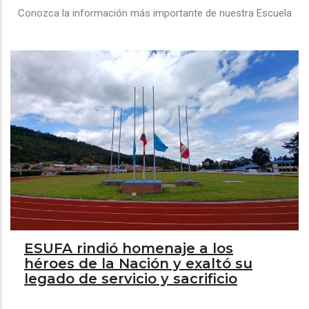
Conozca la información más importante de nuestra Escuela
ESUFA rindió homenaje a los
héroes de la Nación y exaltó su
legado de servicio y sacrificio