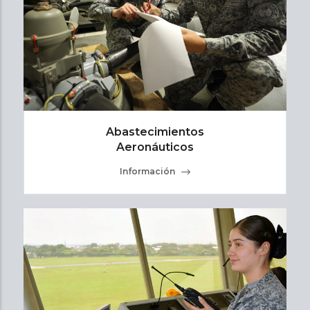
Abastecimientos
Aeronáuticos
Información