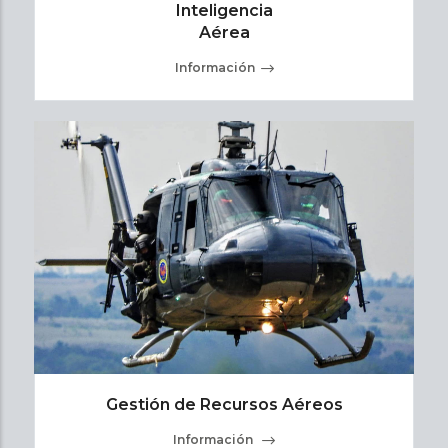
Inteligencia
Aérea
Información
Gestión de Recursos Aéreos
Información