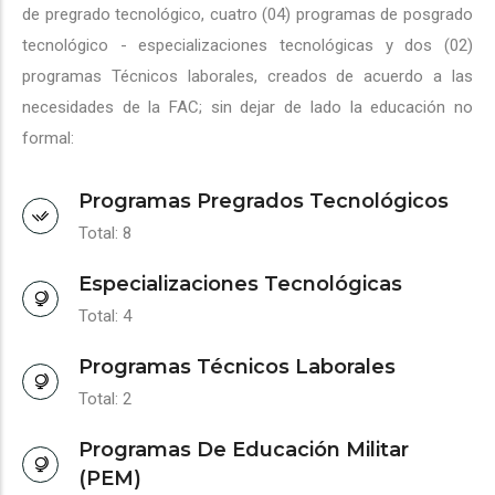
de pregrado tecnológico, cuatro (04) programas de posgrado
tecnológico - especializaciones tecnológicas y dos (02)
programas Técnicos laborales, creados de acuerdo a las
necesidades de la FAC; sin dejar de lado la educación no
formal:
Programas Pregrados Tecnológicos
Total: 8
Especializaciones Tecnológicas
Total: 4
Programas Técnicos Laborales
Total: 2
Programas De Educación Militar
(PEM)