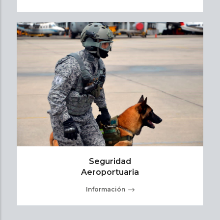
Seguridad
Aeroportuaria
Información