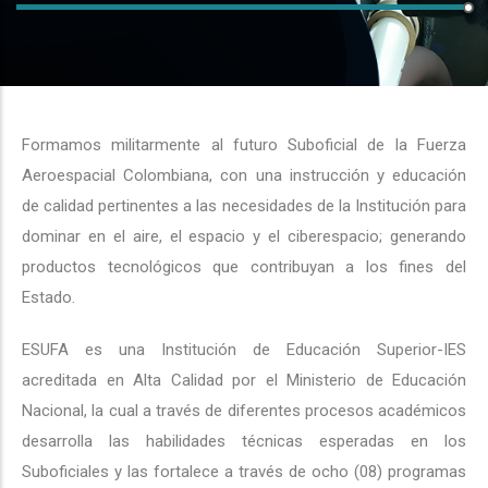
Formamos militarmente al futuro Suboficial de la Fuerza
Aeroespacial Colombiana, con una instrucción y educación
de calidad pertinentes a las necesidades de la Institución para
dominar en el aire, el espacio y el ciberespacio; generando
productos tecnológicos que contribuyan a los fines del
Estado.
ESUFA es una Institución de Educación Superior-IES
acreditada en Alta Calidad por el Ministerio de Educación
Nacional, la cual a través de diferentes procesos académicos
desarrolla las habilidades técnicas esperadas en los
Suboficiales y las fortalece a través de ocho (08) programas