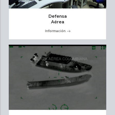
Defensa
Aérea
Información