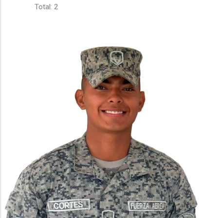
Total: 2