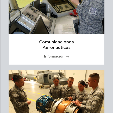
Comunicaciones
Aeronáuticas
Información