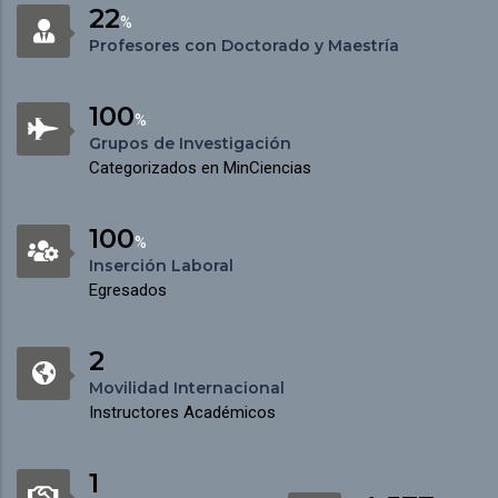
22
%
Profesores con Doctorado y Maestría
100
%
Grupos de Investigación
Categorizados en MinCiencias
100
%
Inserción Laboral
Egresados
2
Movilidad Internacional
Instructores Académicos
1