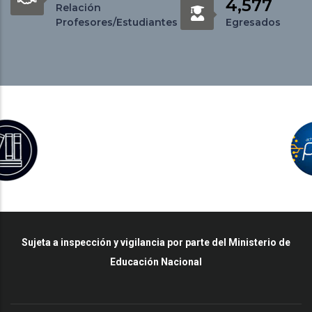
4,577
Relación
Profesores/Estudiantes
Egresados
Sujeta a inspección y vigilancia por parte del Ministerio de
Educación Nacional