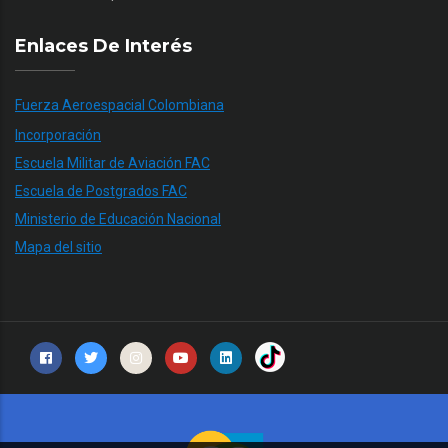
Enlaces De Interés
Fuerza Aeroespacial Colombiana
Incorporación
Escuela Militar de Aviación FAC
Escuela de Postgrados FAC
Ministerio de Educación Nacional
Mapa del sitio