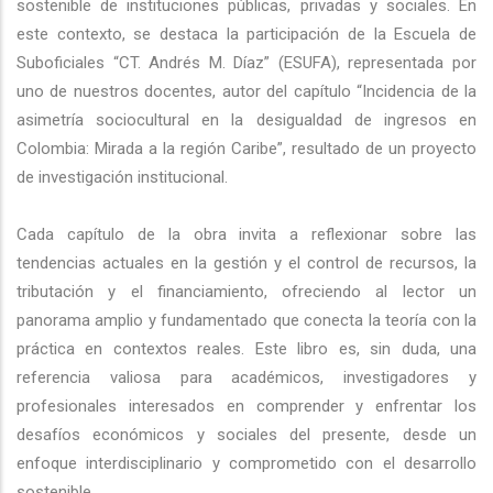
sostenible de instituciones públicas, privadas y sociales. En
este contexto, se destaca la participación de la Escuela de
Suboficiales “CT. Andrés M. Díaz” (ESUFA), representada por
uno de nuestros docentes, autor del capítulo “Incidencia de la
asimetría sociocultural en la desigualdad de ingresos en
Colombia: Mirada a la región Caribe”, resultado de un proyecto
de investigación institucional.
Cada capítulo de la obra invita a reflexionar sobre las
tendencias actuales en la gestión y el control de recursos, la
tributación y el financiamiento, ofreciendo al lector un
panorama amplio y fundamentado que conecta la teoría con la
práctica en contextos reales. Este libro es, sin duda, una
referencia valiosa para académicos, investigadores y
profesionales interesados en comprender y enfrentar los
desafíos económicos y sociales del presente, desde un
enfoque interdisciplinario y comprometido con el desarrollo
sostenible.