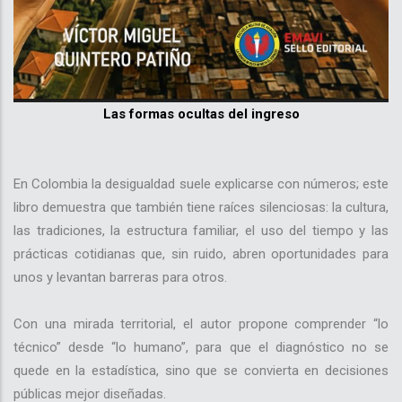
Las formas ocultas del ingreso
En Colombia la desigualdad suele explicarse con números; este
libro demuestra que también tiene raíces silenciosas: la cultura,
las tradiciones, la estructura familiar, el uso del tiempo y las
prácticas cotidianas que, sin ruido, abren oportunidades para
unos y levantan barreras para otros.
Con una mirada territorial, el autor propone comprender “lo
técnico” desde “lo humano”, para que el diagnóstico no se
quede en la estadística, sino que se convierta en decisiones
públicas mejor diseñadas.