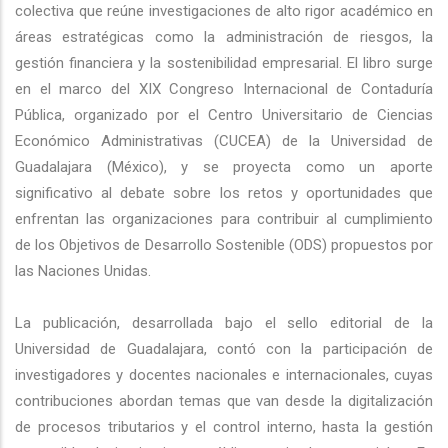
colectiva que reúne investigaciones de alto rigor académico en
áreas estratégicas como la administración de riesgos, la
gestión financiera y la sostenibilidad empresarial. El libro surge
en el marco del XIX Congreso Internacional de Contaduría
Pública, organizado por el Centro Universitario de Ciencias
Económico Administrativas (CUCEA) de la Universidad de
Guadalajara (México), y se proyecta como un aporte
significativo al debate sobre los retos y oportunidades que
enfrentan las organizaciones para contribuir al cumplimiento
de los Objetivos de Desarrollo Sostenible (ODS) propuestos por
las Naciones Unidas.
La publicación, desarrollada bajo el sello editorial de la
Universidad de Guadalajara, contó con la participación de
investigadores y docentes nacionales e internacionales, cuyas
contribuciones abordan temas que van desde la digitalización
de procesos tributarios y el control interno, hasta la gestión