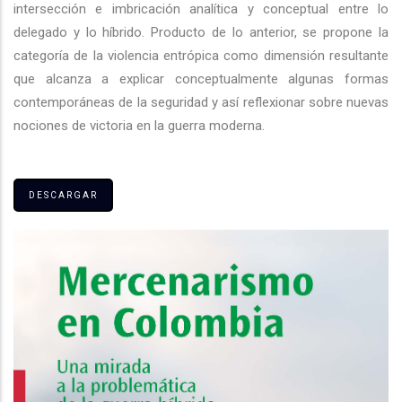
intersección e imbricación analítica y conceptual entre lo
delegado y lo híbrido. Producto de lo anterior, se propone la
categoría de la violencia entrópica como dimensión resultante
que alcanza a explicar conceptualmente algunas formas
contemporáneas de la seguridad y así reflexionar sobre nuevas
nociones de victoria en la guerra moderna.
DESCARGAR