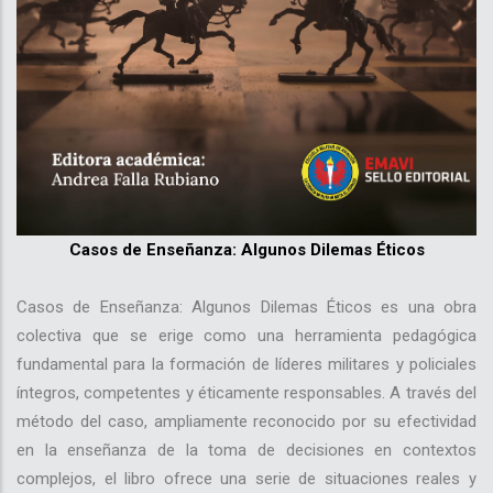
Casos de Enseñanza: Algunos Dilemas Éticos
Casos de Enseñanza: Algunos Dilemas Éticos es una obra
colectiva que se erige como una herramienta pedagógica
fundamental para la formación de líderes militares y policiales
íntegros, competentes y éticamente responsables. A través del
método del caso, ampliamente reconocido por su efectividad
en la enseñanza de la toma de decisiones en contextos
complejos, el libro ofrece una serie de situaciones reales y