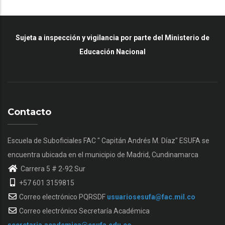
Sujeta a inspección y vigilancia por parte del Ministerio de
Educación Nacional
Contacto
Escuela de Suboficiales FAC " Capitán Andrés M. Díaz" ESUFA se
encuentra ubicada en el municipio de Madrid, Cundinamarca
Carrera 5 # 2-92 Sur
+57 601 3159815
Correo electrónico PQRSDF
usuariosesufa@fac.mil.co
Correo electrónico Secretaría Académica