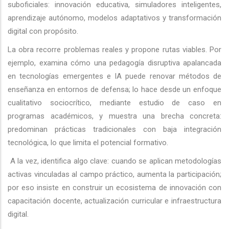
suboficiales: innovación educativa, simuladores inteligentes,
aprendizaje autónomo, modelos adaptativos y transformación
digital con propósito.
La obra recorre problemas reales y propone rutas viables. Por
ejemplo, examina cómo una pedagogía disruptiva apalancada
en tecnologías emergentes e IA puede renovar métodos de
enseñanza en entornos de defensa; lo hace desde un enfoque
cualitativo sociocrítico, mediante estudio de caso en
programas académicos, y muestra una brecha concreta:
predominan prácticas tradicionales con baja integración
tecnológica, lo que limita el potencial formativo.
A la vez, identifica algo clave: cuando se aplican metodologías
activas vinculadas al campo práctico, aumenta la participación;
por eso insiste en construir un ecosistema de innovación con
capacitación docente, actualización curricular e infraestructura
digital.