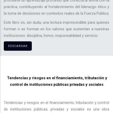
promueve un aprendizaje profundo que conecta la teoría con la
práctica, contribuyendo al fortalecimiento del liderazgo ético y
la toma de decisiones en contextos reales de la Fuerza Pública.
Este libro es, sin duda, una lectura imprescindible para quienes
forman o se forman en los valores que sustentan a nuestras
instituciones: disciplina, honor, responsabilidad y servicio.
DESCARGAR
Tendencias y riesgos en el financiamiento, tributación y
control de instituciones públicas privadas y sociales
Tendencias y riesgos en el financiamiento, tributación y control
de instituciones públicas, privadas y sociales es una obra