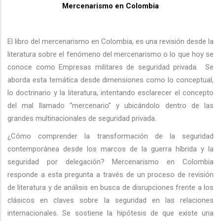
Mercenarismo en Colombia
navegación
El libro del mercenarismo en Colombia, es una revisión desde la
literatura sobre el fenómeno del mercenarismo o lo que hoy se
conoce como Empresas militares de seguridad privada. Se
aborda esta temática desde dimensiones como lo conceptual,
lo doctrinario y la literatura, intentando esclarecer el concepto
del mal llamado “mercenario” y ubicándolo dentro de las
grandes multinacionales de seguridad privada.
¿Cómo comprender la transformación de la seguridad
contemporánea desde los marcos de la guerra híbrida y la
seguridad por delegación? Mercenarismo en Colombia
responde a esta pregunta a través de un proceso de revisión
de literatura y de análisis en busca de disrupciones frente a los
clásicos en claves sobre la seguridad en las relaciones
internacionales. Se sostiene la hipótesis de que existe una