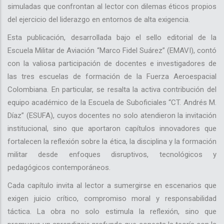
simuladas que confrontan al lector con dilemas éticos propios
del ejercicio del liderazgo en entornos de alta exigencia.
Esta publicación, desarrollada bajo el sello editorial de la
Escuela Militar de Aviación “Marco Fidel Suárez” (EMAVI), contó
con la valiosa participación de docentes e investigadores de
las tres escuelas de formación de la Fuerza Aeroespacial
Colombiana. En particular, se resalta la activa contribución del
equipo académico de la Escuela de Suboficiales “CT. Andrés M.
Díaz” (ESUFA), cuyos docentes no solo atendieron la invitación
institucional, sino que aportaron capítulos innovadores que
fortalecen la reflexión sobre la ética, la disciplina y la formación
militar desde enfoques disruptivos, tecnológicos y
pedagógicos contemporáneos.
Cada capítulo invita al lector a sumergirse en escenarios que
exigen juicio crítico, compromiso moral y responsabilidad
táctica. La obra no solo estimula la reflexión, sino que