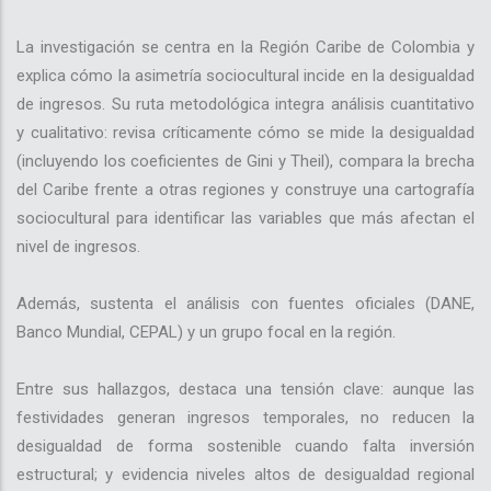
La investigación se centra en la Región Caribe de Colombia y
explica cómo la asimetría sociocultural incide en la desigualdad
de ingresos. Su ruta metodológica integra análisis cuantitativo
y cualitativo: revisa críticamente cómo se mide la desigualdad
(incluyendo los coeficientes de Gini y Theil), compara la brecha
del Caribe frente a otras regiones y construye una cartografía
sociocultural para identificar las variables que más afectan el
nivel de ingresos.
Además, sustenta el análisis con fuentes oficiales (DANE,
Banco Mundial, CEPAL) y un grupo focal en la región.
Entre sus hallazgos, destaca una tensión clave: aunque las
festividades generan ingresos temporales, no reducen la
desigualdad de forma sostenible cuando falta inversión
estructural; y evidencia niveles altos de desigualdad regional