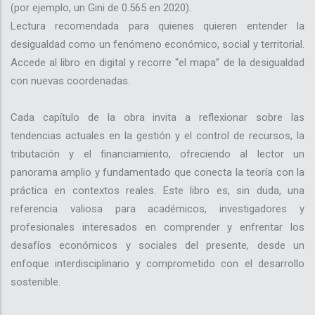
(por ejemplo, un Gini de 0.565 en 2020).
Lectura recomendada para quienes quieren entender la
desigualdad como un fenómeno económico, social y territorial.
Accede al libro en digital y recorre “el mapa” de la desigualdad
con nuevas coordenadas.
Cada capítulo de la obra invita a reflexionar sobre las
tendencias actuales en la gestión y el control de recursos, la
tributación y el financiamiento, ofreciendo al lector un
panorama amplio y fundamentado que conecta la teoría con la
práctica en contextos reales. Este libro es, sin duda, una
referencia valiosa para académicos, investigadores y
profesionales interesados en comprender y enfrentar los
desafíos económicos y sociales del presente, desde un
enfoque interdisciplinario y comprometido con el desarrollo
sostenible.