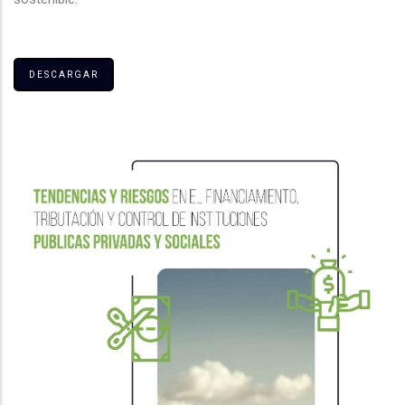
DESCARGAR