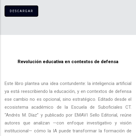
DESCARGAR
Revolución educativa en contextos de defensa
Este libro plantea una idea contundente: la inteligencia artificial
ya está reescribiendo la educación, y en contextos de defensa
ese cambio no es opcional, sino estratégico. Editado desde el
ecosistema académico de la Escuela de Suboficiales CT.
“Andrés M. Díaz” y publicado por EMAVI Sello Editorial, reúne
autores que analizan —con enfoque investigativo y visión
institucional— cómo la IA puede transformar la formación de