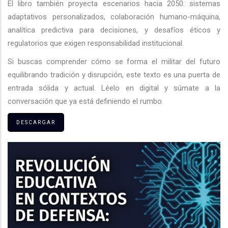
El libro también proyecta escenarios hacia 2050: sistemas
adaptativos personalizados, colaboración humano-máquina,
analítica predictiva para decisiones, y desafíos éticos y
regulatorios que exigen responsabilidad institucional.
Si buscas comprender cómo se forma el militar del futuro
equilibrando tradición y disrupción, este texto es una puerta de
entrada sólida y actual. Léelo en digital y súmate a la
conversación que ya está definiendo el rumbo.
DESCARGAR