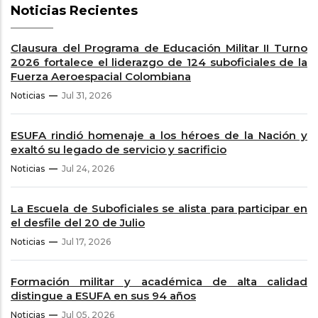
Noticias Recientes
Clausura del Programa de Educación Militar II Turno
2026 fortalece el liderazgo de 124 suboficiales de la
Fuerza Aeroespacial Colombiana
Noticias
Jul 31, 2026
ESUFA rindió homenaje a los héroes de la Nación y
exaltó su legado de servicio y sacrificio
Noticias
Jul 24, 2026
La Escuela de Suboficiales se alista para participar en
el desfile del 20 de Julio
Noticias
Jul 17, 2026
Formación militar y académica de alta calidad
distingue a ESUFA en sus 94 años
Noticias
Jul 05, 2026