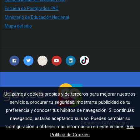
Escuela de Postgrados FAC
Ministerio de Educación Nacional
Mapa del sitio
Utilizamos cookies propias y de terceros para mejorar nuestros
servicios, procurar tu seguridad, mostrarte publicidad de tu
preferencia y conocer tus hábitos de navegación. Si continúas
navegando, estarás aceptando su uso. Puedes cambiar su
Conoce a GOV.CO aquí
configuración u obtener más información en este enlace.
Ver
Política de Cookies