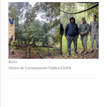
Autor
Oficina de Comunicación Pública ESUFA