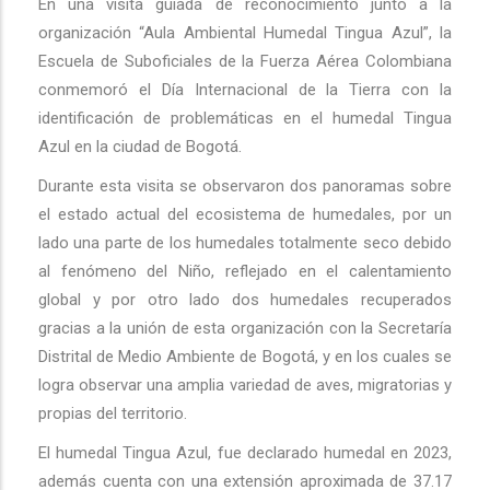
En una visita guiada de reconocimiento junto a la
organización “Aula Ambiental Humedal Tingua Azul”, la
Escuela de Suboficiales de la Fuerza Aérea Colombiana
conmemoró el Día Internacional de la Tierra con la
identificación de problemáticas en el humedal Tingua
Azul en la ciudad de Bogotá.
Durante esta visita se observaron dos panoramas sobre
el estado actual del ecosistema de humedales, por un
lado una parte de los humedales totalmente seco debido
al fenómeno del Niño, reflejado en el calentamiento
global y por otro lado dos humedales recuperados
gracias a la unión de esta organización con la Secretaría
Distrital de Medio Ambiente de Bogotá, y en los cuales se
logra observar una amplia variedad de aves, migratorias y
propias del territorio.
El humedal Tingua Azul, fue declarado humedal en 2023,
además cuenta con una extensión aproximada de 37.17