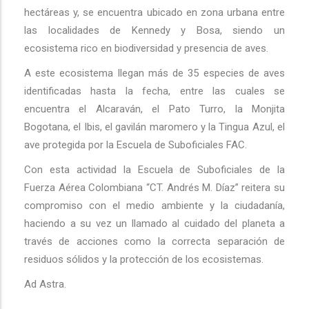
hectáreas y, se encuentra ubicado en zona urbana entre
las localidades de Kennedy y Bosa, siendo un
ecosistema rico en biodiversidad y presencia de aves.
A este ecosistema llegan más de 35 especies de aves
identificadas hasta la fecha, entre las cuales se
encuentra el Alcaraván, el Pato Turro, la Monjita
Bogotana, el Ibis, el gavilán maromero y la Tingua Azul, el
ave protegida por la Escuela de Suboficiales FAC.
Con esta actividad la Escuela de Suboficiales de la
Fuerza Aérea Colombiana “CT. Andrés M. Díaz” reitera su
compromiso con el medio ambiente y la ciudadanía,
haciendo a su vez un llamado al cuidado del planeta a
través de acciones como la correcta separación de
residuos sólidos y la protección de los ecosistemas.
Ad Astra.