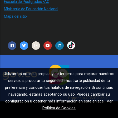
Escuela de Postgrados FAC
Ministerio de Educación Nacional
Mapa del sitio
Utilizamos cookies propias y de terceros para mejorar nuestros
servicios, procurar tu seguridad, mostrarte publicidad de tu
preferencia y conocer tus hábitos de navegación. Si continúas
navegando, estarás aceptando su uso. Puedes cambiar su
Conoce a GOV.CO aquí
configuración u obtener más información en este enlace.
Ver
Política de Cookies