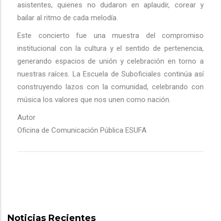
asistentes, quienes no dudaron en aplaudir, corear y
bailar al ritmo de cada melodía.
Este concierto fue una muestra del compromiso
institucional con la cultura y el sentido de pertenencia,
generando espacios de unión y celebración en torno a
nuestras raíces. La Escuela de Suboficiales continúa así
construyendo lazos con la comunidad, celebrando con
música los valores que nos unen como nación.
Autor
Oficina de Comunicación Pública ESUFA
Noticias Recientes