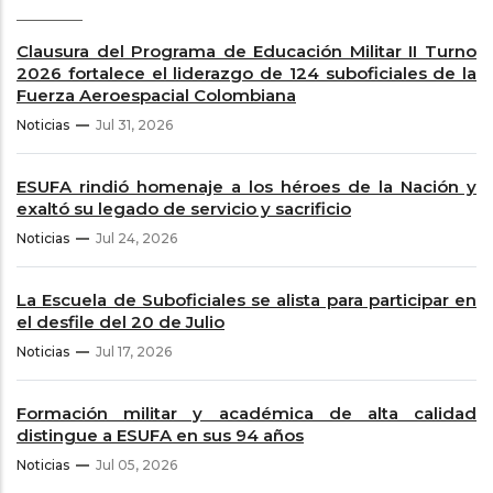
Clausura del Programa de Educación Militar II Turno
2026 fortalece el liderazgo de 124 suboficiales de la
Fuerza Aeroespacial Colombiana
Noticias
Jul 31, 2026
ESUFA rindió homenaje a los héroes de la Nación y
exaltó su legado de servicio y sacrificio
Noticias
Jul 24, 2026
La Escuela de Suboficiales se alista para participar en
el desfile del 20 de Julio
Noticias
Jul 17, 2026
Formación militar y académica de alta calidad
distingue a ESUFA en sus 94 años
Noticias
Jul 05, 2026