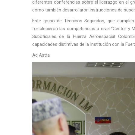
diferentes conferencias sobre el liderazgo en el gr
como también desarrollaron instrucciones de super
Este grupo de Técnicos Segundos, que cumplen c
fortalecieron las competencias a nivel “Gestor y M
Suboficiales de la Fuerza Aeroespacial Colombi
capacidades distintivas de la Institución con la Fue
Ad Astra.