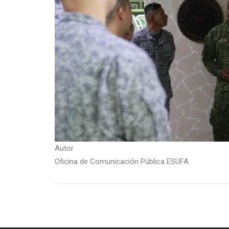
Autor
Oficina de Comunicación Pública ESUFA