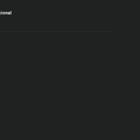
cional