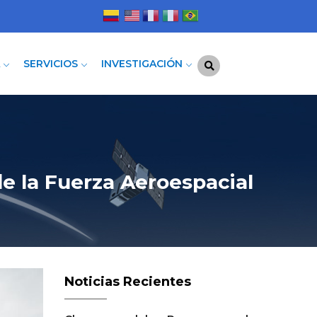
A
SERVICIOS
INVESTIGACIÓN
de la Fuerza Aeroespacial
Noticias Recientes