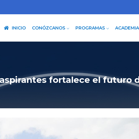
INICIO
CONÓZCANOS
PROGRAMAS
ACADEMI
aspirantes fortalece el futuro 