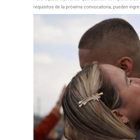
requisitos de la próxima convocatoria, pueden ingr