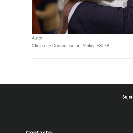
Autor
Oficina de Comunicación Pública ESUFA
Sujet
Contacto