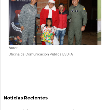
Autor
Oficina de Comunicación Pública ESUFA
Noticias Recientes