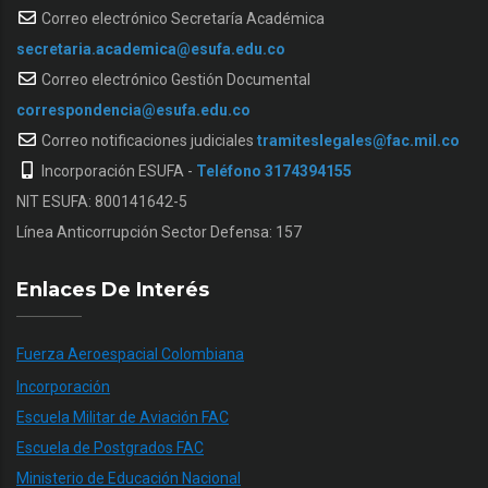
Correo electrónico Secretaría Académica
secretaria.academica@esufa.edu.co
Correo electrónico Gestión Documental
correspondencia@esufa.edu.co
Correo notificaciones judiciales
tramiteslegales@fac.mil.co
Incorporación ESUFA -
Teléfono 3174394155
NIT ESUFA: 800141642-5
Línea Anticorrupción Sector Defensa: 157
Enlaces De Interés
Fuerza Aeroespacial Colombiana
Incorporación
Escuela Militar de Aviación FAC
Escuela de Postgrados FAC
Ministerio de Educación Nacional