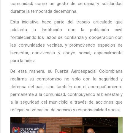
comunidad, como un gesto de cercanía y solidaridad
durante la temporada decembrina.
Esta iniciativa hace parte del trabajo articulado que
adelanta la Institución con la población civil,
fortaleciendo los lazos de confianza y cooperación con
las comunidades vecinas, y promoviendo espacios de
bienestar, convivencia y apoyo social, especialmente
para la niñez.
De esta manera, su Fuerza Aeroespacial Colombiana
reafirma su compromiso no solo con la seguridad y
defensa del país, sino también con el acompañamiento
permanente a la comunidad, contribuyendo al bienestar y
a la seguridad del municipio a través de acciones que
reflejan su vocación de servicio y responsabilidad social.