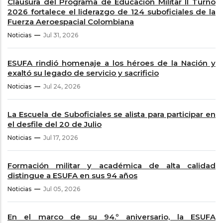
Clausura del Programa de Educación Militar II Turno
2026 fortalece el liderazgo de 124 suboficiales de la
Fuerza Aeroespacial Colombiana
Noticias
Jul 31, 2026
ESUFA rindió homenaje a los héroes de la Nación y
exaltó su legado de servicio y sacrificio
Noticias
Jul 24, 2026
La Escuela de Suboficiales se alista para participar en
el desfile del 20 de Julio
Noticias
Jul 17, 2026
Formación militar y académica de alta calidad
distingue a ESUFA en sus 94 años
Noticias
Jul 05, 2026
En el marco de su 94.º aniversario, la ESUFA