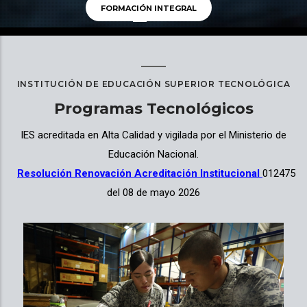
FORMACIÓN INTEGRAL
INSTITUCIÓN DE EDUCACIÓN SUPERIOR TECNOLÓGICA
Programas Tecnológicos
IES acreditada en Alta Calidad y vigilada por el Ministerio de
Educación Nacional.
Resolución Renovación Acreditación Institucional
012475
del 08 de mayo 2026