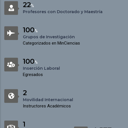
22
%
Profesores con Doctorado y Maestría
100
%
Grupos de Investigación
Categorizados en MinCiencias
100
%
Inserción Laboral
Egresados
2
Movilidad Internacional
Instructores Académicos
1