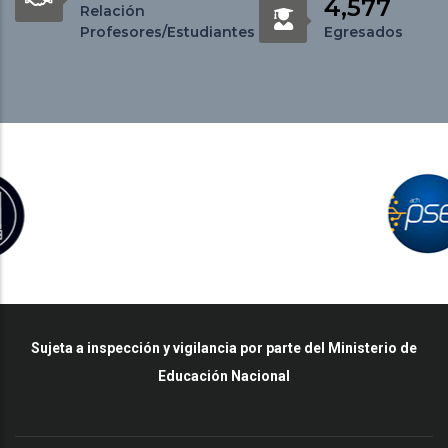
4,577
Relación
Profesores/Estudiantes
Egresados
Sujeta a inspección y vigilancia por parte del Ministerio de
Educación Nacional