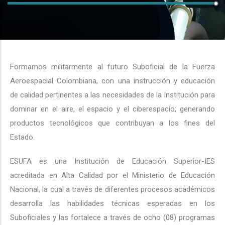
Formamos militarmente al futuro Suboficial de la Fuerza
Aeroespacial Colombiana, con una instrucción y educación
de calidad pertinentes a las necesidades de la Institución para
dominar en el aire, el espacio y el ciberespacio; generando
productos tecnológicos que contribuyan a los fines del
Estado.
ESUFA es una Institución de Educación Superior-IES
acreditada en Alta Calidad por el Ministerio de Educación
Nacional, la cual a través de diferentes procesos académicos
desarrolla las habilidades técnicas esperadas en los
Suboficiales y las fortalece a través de ocho (08) programas