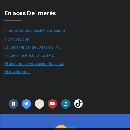
Enlaces De Interés
Fuerza Aeroespacial Colombiana
Incorporación
Escuela Militar de Aviación FAC
Escuela de Postgrados FAC
Ministerio de Educación Nacional
Mapa del sitio