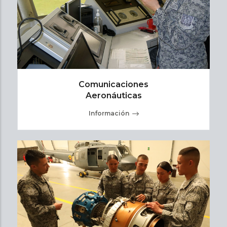
Comunicaciones
Aeronáuticas
Información