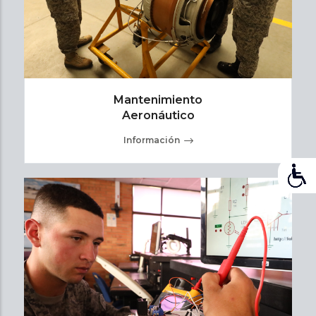
Mantenimiento
Aeronáutico
Información