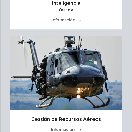
Inteligencia
Aérea
Información
Gestión de Recursos Aéreos
Información