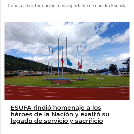
Conozca la información más importante de nuestra Escuela
ESUFA rindió homenaje a los
héroes de la Nación y exaltó su
legado de servicio y sacrificio