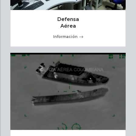
Defensa
Aérea
Información