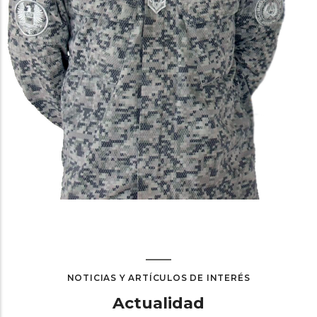
NOTICIAS Y ARTÍCULOS DE INTERÉS
Actualidad