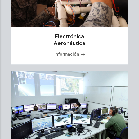
Electrónica
Aeronáutica
Información