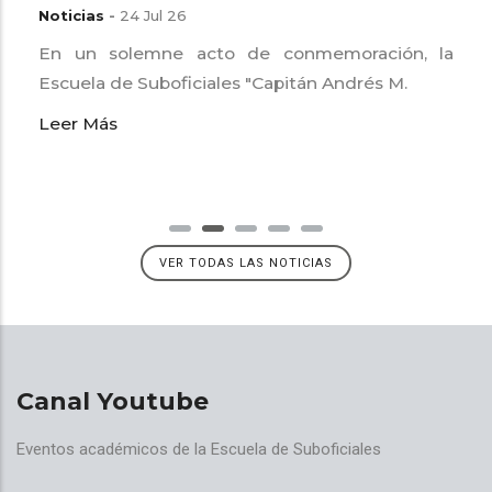
Noticias
-
24 Jul 26
En un solemne acto de conmemoración, la
Escuela de Suboficiales "Capitán Andrés M.
Leer Más
VER TODAS LAS NOTICIAS
Canal Youtube
Eventos académicos de la Escuela de Suboficiales