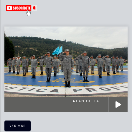
PLAN DELTA
VER MÁS