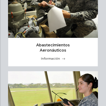
Abastecimientos
Aeronáuticos
Información