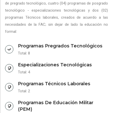
de pregrado tecnológico, cuatro (04) programas de posgrado
tecnológico - especializaciones tecnológicas y dos (02)
programas Técnicos laborales, creados de acuerdo a las
necesidades de la FAC; sin dejar de lado la educación no
formal:
Programas Pregrados Tecnológicos
Total: 8
Especializaciones Tecnológicas
Total: 4
Programas Técnicos Laborales
Total: 2
Programas De Educación Militar
(PEM)