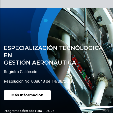
ESPECIALIZACIÓN TECNÓLOGICA
EN
GESTIÓN AERONÁUTICA
Registro Calificado
Resolución No. 008648 de 14/08/2019
Más Información
100%
Programa Ofertado Para El 2026