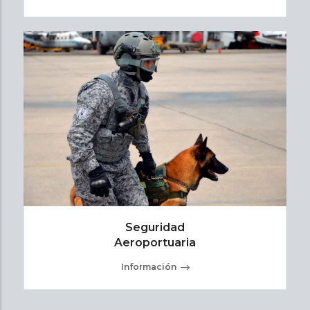
Seguridad
Aeroportuaria
Información