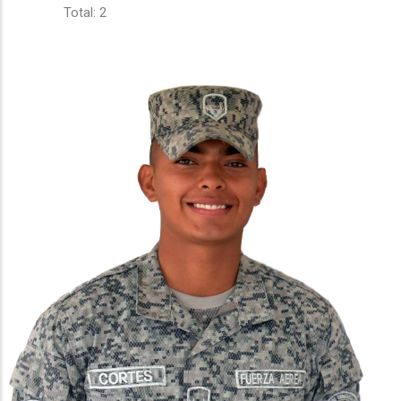
Total: 2