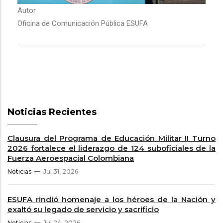
Autor
Oficina de Comunicación Pública ESUFA
Noticias Recientes
Clausura del Programa de Educación Militar II Turno
2026 fortalece el liderazgo de 124 suboficiales de la
Fuerza Aeroespacial Colombiana
Noticias
Jul 31, 2026
ESUFA rindió homenaje a los héroes de la Nación y
exaltó su legado de servicio y sacrificio
Noticias
Jul 24, 2026