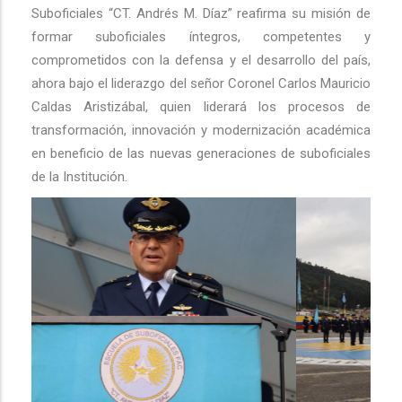
Suboficiales “CT. Andrés M. Díaz” reafirma su misión de
formar suboficiales íntegros, competentes y
comprometidos con la defensa y el desarrollo del país,
ahora bajo el liderazgo del señor Coronel Carlos Mauricio
Caldas Aristizábal, quien liderará los procesos de
transformación, innovación y modernización académica
en beneficio de las nuevas generaciones de suboficiales
de la Institución.