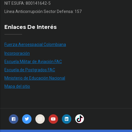
NIT ESUFA: 800141642-5
Línea Anticorrupción Sector Defensa: 157
Enlaces De Interés
Fuerza Aeroespacial Colombiana
Incorporación
Escuela Militar de Aviación FAC
Escuela de Postgrados FAC
Ministerio de Educación Nacional
Mapa del sitio