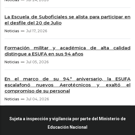
La Escuela de Suboficiales se alista para participar en
el desfile del 20 de Julio
Noticias
Jul 17, 2026
Formación militar y académica de alta calidad
distingue a ESUFA en sus 94 años
Noticias
Jul 05, 2026
En el marco de su 94.º aniversario, la ESUFA
escalafonó nuevos Aerotécnicos y exaltó el
compromiso de su personal
Noticias
Jul 04, 2026
Sujeta a inspección y vigilancia por parte del Ministerio de
Educación Nacional