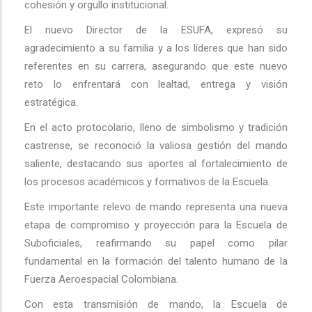
cohesión y orgullo institucional.
El nuevo Director de la ESUFA, expresó su
agradecimiento a su familia y a los líderes que han sido
referentes en su carrera, asegurando que este nuevo
reto lo enfrentará con lealtad, entrega y visión
estratégica.
En el acto protocolario, lleno de simbolismo y tradición
castrense, se reconoció la valiosa gestión del mando
saliente, destacando sus aportes al fortalecimiento de
los procesos académicos y formativos de la Escuela.
Este importante relevo de mando representa una nueva
etapa de compromiso y proyección para la Escuela de
Suboficiales, reafirmando su papel como pilar
fundamental en la formación del talento humano de la
Fuerza Aeroespacial Colombiana.
Con esta transmisión de mando, la Escuela de