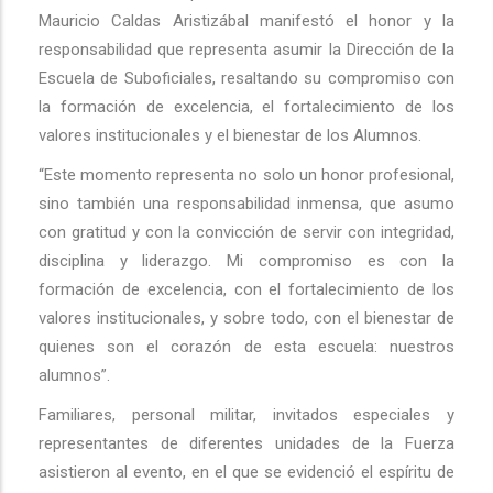
Mauricio Caldas Aristizábal manifestó el honor y la
responsabilidad que representa asumir la Dirección de la
Escuela de Suboficiales, resaltando su compromiso con
la formación de excelencia, el fortalecimiento de los
valores institucionales y el bienestar de los Alumnos.
“Este momento representa no solo un honor profesional,
sino también una responsabilidad inmensa, que asumo
con gratitud y con la convicción de servir con integridad,
disciplina y liderazgo. Mi compromiso es con la
formación de excelencia, con el fortalecimiento de los
valores institucionales, y sobre todo, con el bienestar de
quienes son el corazón de esta escuela: nuestros
alumnos”.
Familiares, personal militar, invitados especiales y
representantes de diferentes unidades de la Fuerza
asistieron al evento, en el que se evidenció el espíritu de