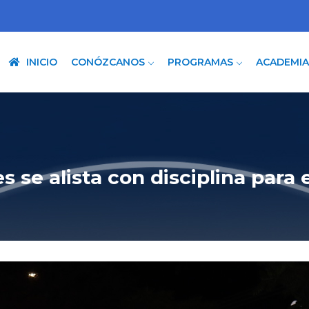
INICIO
CONÓZCANOS
PROGRAMAS
ACADEMI
 se alista con disciplina para e