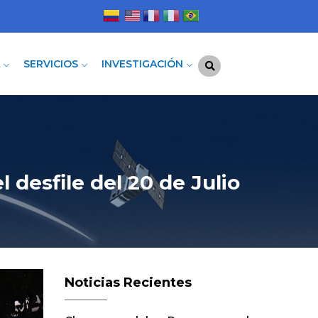
A
SERVICIOS
INVESTIGACIÓN
l desfile del 20 de Julio
Noticias Recientes